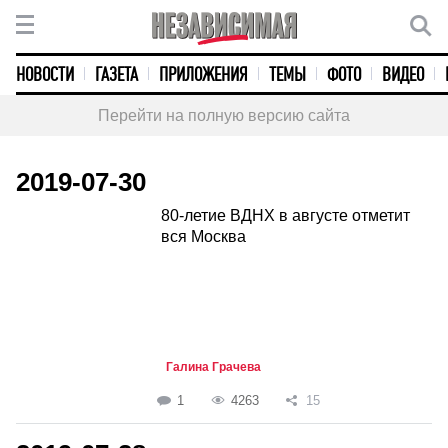
НОВОСТИ
ГАЗЕТА
ПРИЛОЖЕНИЯ
ТЕМЫ
ФОТО
ВИДЕО
Перейти на полную версию сайта
2019-07-30
80-летие ВДНХ в августе отметит
вся Москва
Галина Грачева
1
4263
15