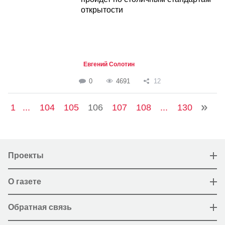
открытости
Евгений Солотин
0
4691
12
1
...
104
105
106
107
108
...
130
Проекты
О газете
Обратная связь