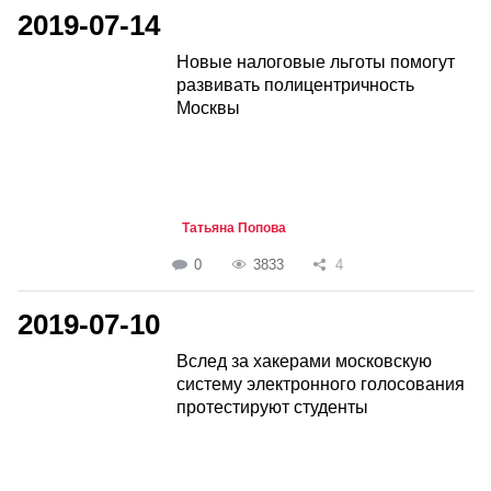
2019-07-14
Новые налоговые льготы помогут
развивать полицентричность
Москвы
Татьяна Попова
0
3833
4
2019-07-10
Вслед за хакерами московскую
систему электронного голосования
протестируют студенты