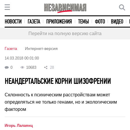
НОВОСТИ
ГАЗЕТА
ПРИЛОЖЕНИЯ
ТЕМЫ
ФОТО
ВИДЕО
Перейти на полную версию сайта
Газета
Интернет-версия
14.03.2018 00:01:00
0
10683
28
НЕАНДЕРТАЛЬСКИЕ КОРНИ ШИЗОФРЕНИИ
Склонность к психическим расстройствам может
определяться не только генами, но и экологическим
фактором
Игорь Лалаянц