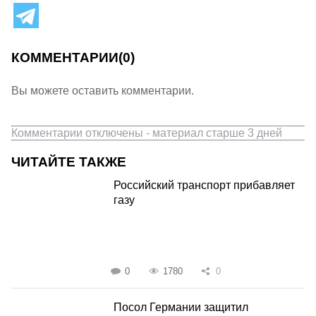
КОММЕНТАРИИ
(0)
Вы можете оставить комментарии.
Комментарии отключены - материал старше 3 дней
ЧИТАЙТЕ ТАКЖЕ
Российский транспорт прибавляет
газу
0
1780
0
Посол Германии защитил