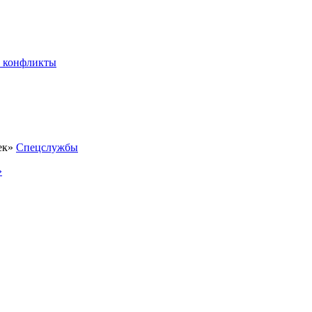
 конфликты
Спецслужбы
»