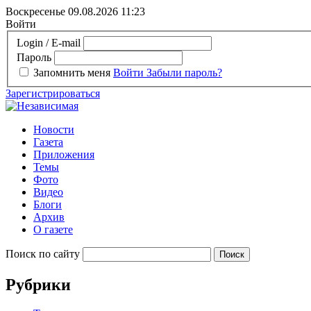
Воскресенье 09.08.2026
11:23
Войти
Login / E-mail
Пароль
Запомнить меня
Войти
Забыли пароль?
Зарегистрироваться
Новости
Газета
Приложения
Темы
Фото
Видео
Блоги
Архив
О газете
Поиск по сайту
Рубрики