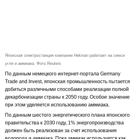
Японская электростанция компании Hekinan работает на смеси
угля и аммиака. Фото Reuters
По данным немецкого интернет-портала Germany
Trade and Invest, японская промышленность пытается
добиться различными способами реализации полной
декарбонизации страны к 2050 году. Особое значение
при этом уделяется использованию аммиака.
По данным шестого энергетического плана японского
правительства к 2030 году, 1% энергопроизводства
должен быть реализован за счет использования
водорода и аммиака. Пока аммиак используется как