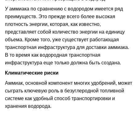
У аммиака по сравнению с водородом имеется ряд
преимуществ. Это прежде всего более высокая
плотность энергии, которая, как известно,
представляет собой количество энергии на единицу
объема. Кроме того, уже существует работающая
транспортная инфраструктура для доставки аммиака.
В то время как водородная транспортная
инфраструктура еще только должна быть создана.
Климатические риски
Аммиак, основной компонент многих удобрений, может
сыграть ключевую роль в безуглеродной топливной
системе как удобный способ транспортировки и
хранения водорода.