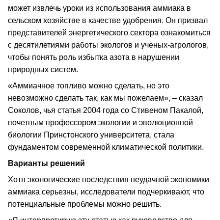
может извлечь уроки из использования аммиака в
сельском хозяйстве в качестве удобрения. Он призвал
представителей энергетического сектора ознакомиться
с десятилетиями работы экологов и ученых-агрологов,
чтобы понять роль избытка азота в нарушении
природных систем.
«Аммиачное топливо можно сделать, но это
невозможно сделать так, как мы пожелаем», – сказал
Соколов, чья статья 2004 года со Стивеном Пакалой,
почетным профессором экологии и эволюционной
биологии Принстонского университета, стала
фундаментом современной климатической политики.
Варианты решений
Хотя экологические последствия неудачной экономики
аммиака серьезны, исследователи подчеркивают, что
потенциальные проблемы можно решить.