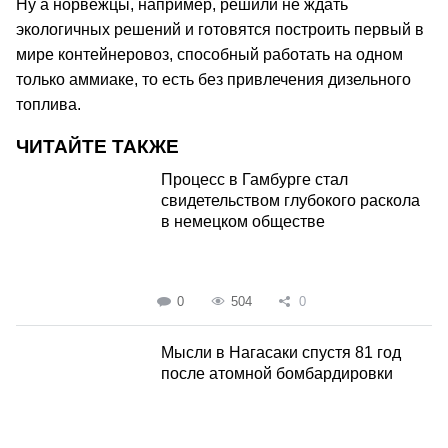
Ну а норвежцы, например, решили не ждать
экологичных решений и готовятся построить первый в
мире контейнеровоз, способный работать на одном
только аммиаке, то есть без привлечения дизельного
топлива.
ЧИТАЙТЕ ТАКЖЕ
Процесс в Гамбурге стал
свидетельством глубокого раскола
в немецком обществе
0
504
0
Мысли в Нагасаки спустя 81 год
после атомной бомбардировки