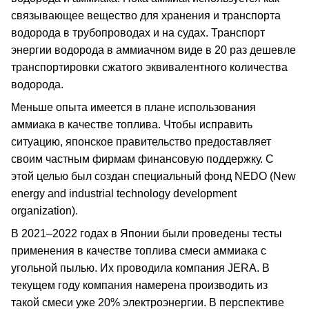
связывающее вещество для хранения и транспорта
водорода в трубопроводах и на судах. Транспорт
энергии водорода в аммиачном виде в 20 раз дешевле
транспортировки сжатого эквивалентного количества
водорода.
Меньше опыта имеется в плане использования
аммиака в качестве топлива. Чтобы исправить
ситуацию, японское правительство предоставляет
своим частным фирмам финансовую поддержку. С
этой целью был создан специальный фонд NEDO (New
energy and industrial technology development
organization).
В 2021–2022 годах в Японии были проведены тесты
применения в качестве топлива смеси аммиака с
угольной пылью. Их проводила компания JERA. В
текущем году компания намерена производить из
такой смеси уже 20% электроэнергии. В перспективе