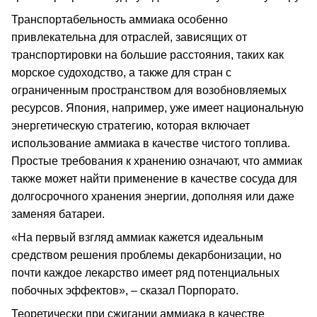
Транспортабельность аммиака особенно
привлекательна для отраслей, зависящих от
транспортировки на большие расстояния, таких как
морское судоходство, а также для стран с
ограниченным пространством для возобновляемых
ресурсов. Япония, например, уже имеет национальную
энергетическую стратегию, которая включает
использование аммиака в качестве чистого топлива.
Простые требования к хранению означают, что аммиак
также может найти применение в качестве сосуда для
долгосрочного хранения энергии, дополняя или даже
заменяя батареи.
«На первый взгляд аммиак кажется идеальным
средством решения проблемы декарбонизации, но
почти каждое лекарство имеет ряд потенциальных
побочных эффектов», – сказал Порпорато.
Теоретически при сжигании аммиака в качестве