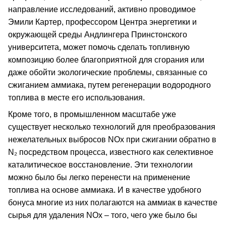
направление исследований, активно проводимое
Эмили Картер, профессором Центра энергетики и
окружающей среды Андлингера Принстонского
университета, может помочь сделать топливную
композицию более благоприятной для сгорания или
даже обойти экологические проблемы, связанные со
сжиганием аммиака, путем регенерации водородного
топлива в месте его использования.
Кроме того, в промышленном масштабе уже
существует несколько технологий для преобразования
нежелательных выбросов NOx при сжигании обратно в
N₂ посредством процесса, известного как селективное
каталитическое восстановление. Эти технологии
можно было бы легко перенести на применение
топлива на основе аммиака. И в качестве удобного
бонуса многие из них полагаются на аммиак в качестве
сырья для удаления NOx – того, чего уже было бы