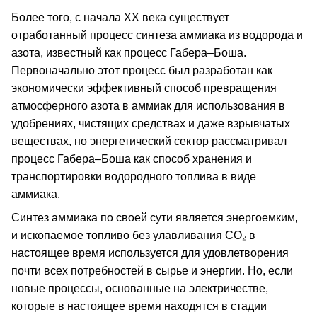
Более того, с начала ХХ века существует
отработанный процесс синтеза аммиака из водорода и
азота, известный как процесс Габера–Боша.
Первоначально этот процесс был разработан как
экономически эффективный способ превращения
атмосферного азота в аммиак для использования в
удобрениях, чистящих средствах и даже взрывчатых
веществах, но энергетический сектор рассматривал
процесс Габера–Боша как способ хранения и
транспортировки водородного топлива в виде
аммиака.
Синтез аммиака по своей сути является энергоемким,
и ископаемое топливо без улавливания CO₂ в
настоящее время используется для удовлетворения
почти всех потребностей в сырье и энергии. Но, если
новые процессы, основанные на электричестве,
которые в настоящее время находятся в стадии