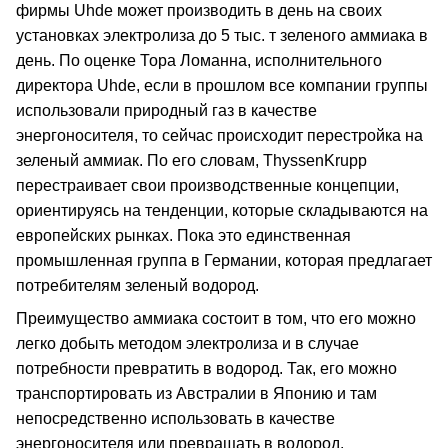
фирмы Uhde может производить в день на своих
установках электролиза до 5 тыс. т зеленого аммиака в
день. По оценке Тора Ломанна, исполнительного
директора Uhde, если в прошлом все компании группы
использовали природный газ в качестве
энергоносителя, то сейчас происходит перестройка на
зеленый аммиак. По его словам, ThyssenKrupp
перестраивает свои производственные концепции,
ориентируясь на тенденции, которые складываются на
европейских рынках. Пока это единственная
промышленная группа в Германии, которая предлагает
потребителям зеленый водород.
Преимущество аммиака состоит в том, что его можно
легко добыть методом электролиза и в случае
потребности превратить в водород. Так, его можно
транспортировать из Австралии в Японию и там
непосредственно использовать в качестве
энергоносителя или превращать в водород.