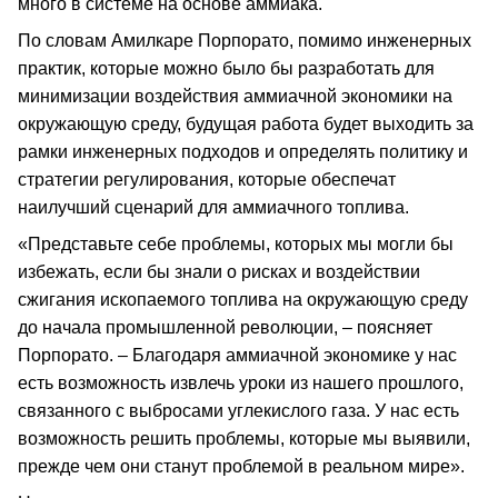
много в системе на основе аммиака.
По словам Амилкаре Порпорато, помимо инженерных
практик, которые можно было бы разработать для
минимизации воздействия аммиачной экономики на
окружающую среду, будущая работа будет выходить за
рамки инженерных подходов и определять политику и
стратегии регулирования, которые обеспечат
наилучший сценарий для аммиачного топлива.
«Представьте себе проблемы, которых мы могли бы
избежать, если бы знали о рисках и воздействии
сжигания ископаемого топлива на окружающую среду
до начала промышленной революции, – поясняет
Порпорато. – Благодаря аммиачной экономике у нас
есть возможность извлечь уроки из нашего прошлого,
связанного с выбросами углекислого газа. У нас есть
возможность решить проблемы, которые мы выявили,
прежде чем они станут проблемой в реальном мире».