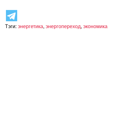
Тэги:
энергетика
,
энергопереход
,
экономика