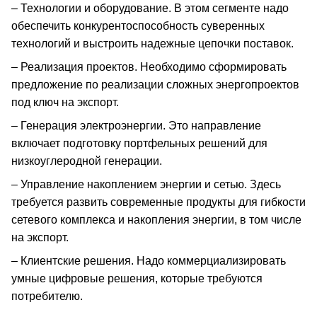
– Технологии и оборудование. В этом сегменте надо
обеспечить конкурентоспособность суверенных
технологий и выстроить надежные цепочки поставок.
– Реализация проектов. Необходимо сформировать
предложение по реализации сложных энергопроектов
под ключ на экспорт.
– Генерация электроэнергии. Это направление
включает подготовку портфельных решений для
низкоуглеродной генерации.
– Управление накоплением энергии и сетью. Здесь
требуется развить современные продукты для гибкости
сетевого комплекса и накопления энергии, в том числе
на экспорт.
– Клиентские решения. Надо коммерциализировать
умные цифровые решения, которые требуются
потребителю.