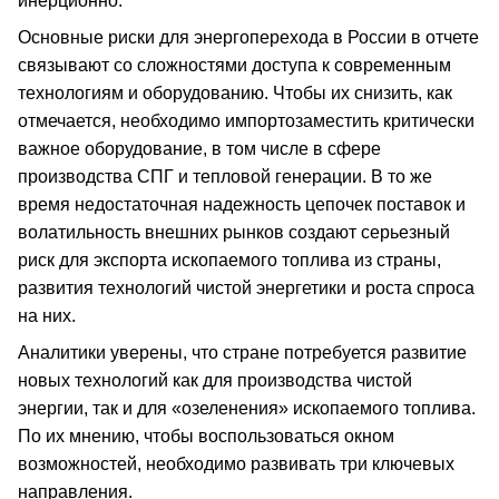
инерционно.
Основные риски для энергоперехода в России в отчете
связывают со сложностями доступа к современным
технологиям и оборудованию. Чтобы их снизить, как
отмечается, необходимо импортозаместить критически
важное оборудование, в том числе в сфере
производства СПГ и тепловой генерации. В то же
время недостаточная надежность цепочек поставок и
волатильность внешних рынков создают серьезный
риск для экспорта ископаемого топлива из страны,
развития технологий чистой энергетики и роста спроса
на них.
Аналитики уверены, что стране потребуется развитие
новых технологий как для производства чистой
энергии, так и для «озеленения» ископаемого топлива.
По их мнению, чтобы воспользоваться окном
возможностей, необходимо развивать три ключевых
направления.