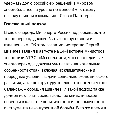
удержать долю российских решений в мировом
энергобалансе на уровне не менее 8%. К такому
выводу пришли в компании «Яков и Партнеры».
Взвешенный подход
В свою очередь, Минэнерго России подчеркивает, что
энергопереход должен быть конструктивным и
взвешенным. Об этом глава министерства Сергей
Цивилев заявил в августе на 14-й встрече министров
энергетики АТЭС. «Мы полагаем, что справедливые
энергопереходы должны учитывать национальные
особенности стран, включая их климатические и
природные условия, задачи социально-экономического
развития, а также структуру топливно-энергетического
баланса», – сообщил Цивилев. И такой подход также
должен исключить использование климатической
повестки в качестве политического и экономического
инструмента неконкурентной борьбы. В то же время в