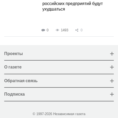
российских предприятий будут
ухудшаться
0
1493
0
Проекты
О газете
Обратная связь
Подписка
© 1997-2026 Независимая газета