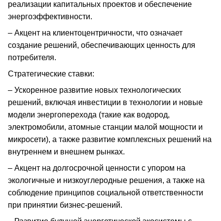
реализации капитальных проектов и обеспечение
энергоэффективности.
– Акцент на клиентоцентричности, что означает
создание решений, обеспечивающих ценность для
потребителя.
Стратегические ставки:
– Ускоренное развитие новых технологических
решений, включая инвестиции в технологии и новые
модели энергоперехода (такие как водород,
электромобили, атомные станции малой мощности и
микросети), а также развитие комплексных решений на
внутреннем и внешнем рынках.
– Акцент на долгосрочной ценности с упором на
экологичные и низкоуглеродные решения, а также на
соблюдение принципов социальной ответственности
при принятии бизнес-решений.