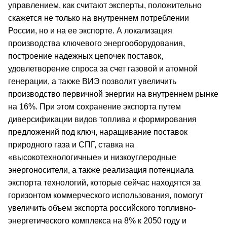
управлением, как считают эксперты, положительно
скажется не только на внутреннем потреблении
России, но и на ее экспорте. А локализация
производства ключевого энергооборудования,
построение надежных цепочек поставок,
удовлетворение спроса за счет газовой и атомной
генерации, а также ВИЭ позволит увеличить
производство первичной энергии на внутреннем рынке
на 16%. При этом сохранение экспорта путем
диверсификации видов топлива и формирования
предложений под ключ, наращивание поставок
природного газа и СПГ, ставка на
«высокотехнологичные» и низкоуглеродные
энергоносители, а также реализация потенциала
экспорта технологий, которые сейчас находятся за
горизонтом коммерческого использования, помогут
увеличить объем экспорта российского топливно-
энергетического комплекса на 8% к 2050 году и