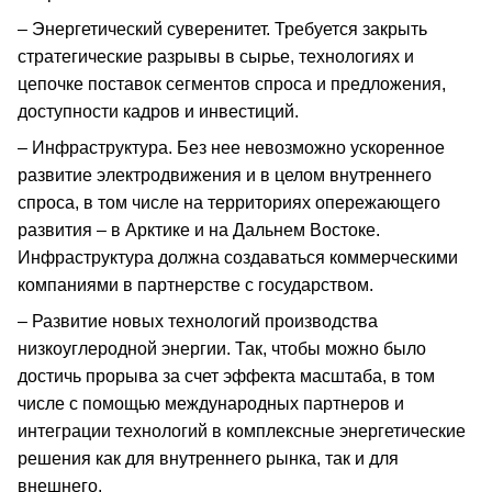
– Энергетический суверенитет. Требуется закрыть
стратегические разрывы в сырье, технологиях и
цепочке поставок сегментов спроса и предложения,
доступности кадров и инвестиций.
– Инфраструктура. Без нее невозможно ускоренное
развитие электродвижения и в целом внутреннего
спроса, в том числе на территориях опережающего
развития – в Арктике и на Дальнем Востоке.
Инфраструктура должна создаваться коммерческими
компаниями в партнерстве с государством.
– Развитие новых технологий производства
низкоуглеродной энергии. Так, чтобы можно было
достичь прорыва за счет эффекта масштаба, в том
числе с помощью международных партнеров и
интеграции технологий в комплексные энергетические
решения как для внутреннего рынка, так и для
внешнего.