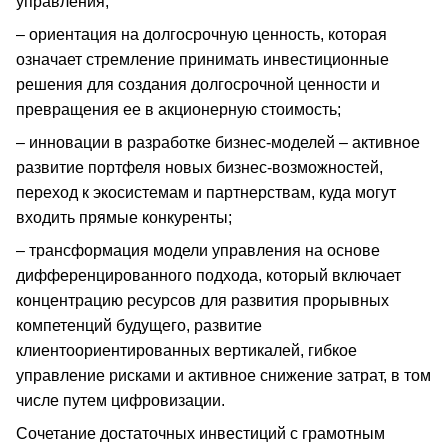
управления;
– ориентация на долгосрочную ценность, которая
означает стремление принимать инвестиционные
решения для создания долгосрочной ценности и
превращения ее в акционерную стоимость;
– инновации в разработке бизнес-моделей – активное
развитие портфеля новых бизнес-возможностей,
переход к экосистемам и партнерствам, куда могут
входить прямые конкуренты;
– трансформация модели управления на основе
дифференцированного подхода, который включает
концентрацию ресурсов для развития прорывных
компетенций будущего, развитие
клиентоориентированных вертикалей, гибкое
управление рисками и активное снижение затрат, в том
числе путем цифровизации.
Сочетание достаточных инвестиций с грамотным