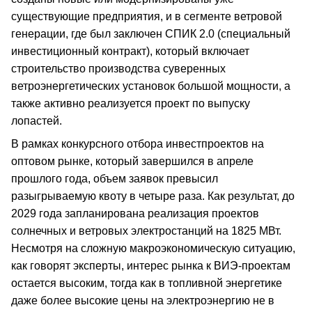
существующие предприятия, и в сегменте ветровой
генерации, где был заключен СПИК 2.0 (специальный
инвестиционный контракт), который включает
строительство производства суверенных
ветроэнергетических установок большой мощности, а
также активно реализуется проект по выпуску
лопастей.
В рамках конкурсного отбора инвестпроектов на
оптовом рынке, который завершился в апреле
прошлого года, объем заявок превысил
разыгрываемую квоту в четыре раза. Как результат, до
2029 года запланирована реализация проектов
солнечных и ветровых электростанций на 1825 МВт.
Несмотря на сложную макроэкономическую ситуацию,
как говорят эксперты, интерес рынка к ВИЭ-проектам
остается высоким, тогда как в топливной энергетике
даже более высокие цены на электроэнергию не в