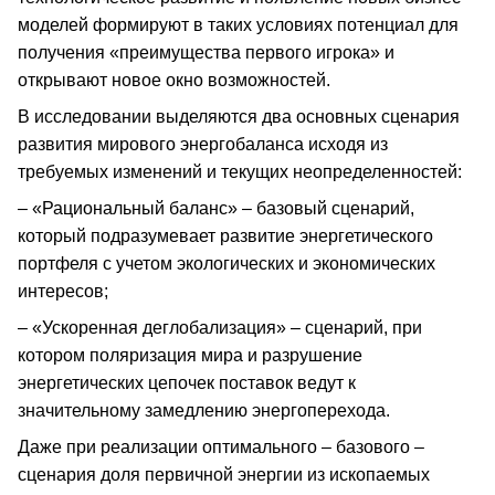
моделей формируют в таких условиях потенциал для
получения «преимущества первого игрока» и
открывают новое окно возможностей.
В исследовании выделяются два основных сценария
развития мирового энергобаланса исходя из
требуемых изменений и текущих неопределенностей:
– «Рациональный баланс» – базовый сценарий,
который подразумевает развитие энергетического
портфеля с учетом экологических и экономических
интересов;
– «Ускоренная деглобализация» – сценарий, при
котором поляризация мира и разрушение
энергетических цепочек поставок ведут к
значительному замедлению энергоперехода.
Даже при реализации оптимального – базового –
сценария доля первичной энергии из ископаемых