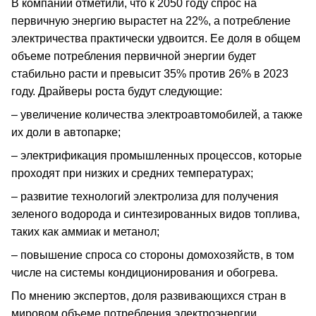
В компании отметили, что к 2050 году спрос на
первичную энергию вырастет на 22%, а потребление
электричества практически удвоится. Ее доля в общем
объеме потребления первичной энергии будет
стабильно расти и превысит 35% против 26% в 2023
году. Драйверы роста будут следующие:
– увеличение количества электроавтомобилей, а также
их доли в автопарке;
– электрификация промышленных процессов, которые
проходят при низких и средних температурах;
– развитие технологий электролиза для получения
зеленого водорода и синтезированных видов топлива,
таких как аммиак и метанол;
– повышение спроса со стороны домохозяйств, в том
числе на системы кондиционирования и обогрева.
По мнению экспертов, доля развивающихся стран в
мировом объеме потребления электроэнергии