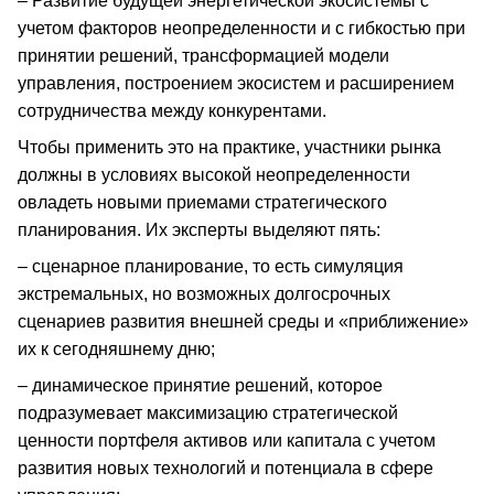
– Развитие будущей энергетической экосистемы с
учетом факторов неопределенности и с гибкостью при
принятии решений, трансформацией модели
управления, построением экосистем и расширением
сотрудничества между конкурентами.
Чтобы применить это на практике, участники рынка
должны в условиях высокой неопределенности
овладеть новыми приемами стратегического
планирования. Их эксперты выделяют пять:
– сценарное планирование, то есть симуляция
экстремальных, но возможных долгосрочных
сценариев развития внешней среды и «приближение»
их к сегодняшнему дню;
– динамическое принятие решений, которое
подразумевает максимизацию стратегической
ценности портфеля активов или капитала с учетом
развития новых технологий и потенциала в сфере