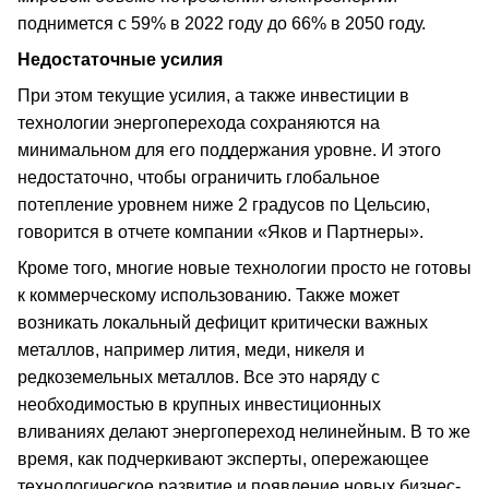
поднимется с 59% в 2022 году до 66% в 2050 году.
Недостаточные усилия
При этом текущие усилия, а также инвестиции в
технологии энергоперехода сохраняются на
минимальном для его поддержания уровне. И этого
недостаточно, чтобы ограничить глобальное
потепление уровнем ниже 2 градусов по Цельсию,
говорится в отчете компании «Яков и Партнеры».
Кроме того, многие новые технологии просто не готовы
к коммерческому использованию. Также может
возникать локальный дефицит критически важных
металлов, например лития, меди, никеля и
редкоземельных металлов. Все это наряду с
необходимостью в крупных инвестиционных
вливаниях делают энергопереход нелинейным. В то же
время, как подчеркивают эксперты, опережающее
технологическое развитие и появление новых бизнес-