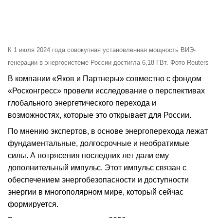
К 1 июля 2024 года совокупная установленная мощность ВИЭ-
генерации в энергосистеме России достигла 6,18 ГВт. Фото Reuters
В компании «Яков и Партнеры» совместно с фондом
«Росконгресс» провели исследование о перспективах
глобального энергетического перехода и
возможностях, которые это открывает для России.
По мнению экспертов, в основе энергоперехода лежат
фундаментальные, долгосрочные и необратимые
силы. А потрясения последних лет дали ему
дополнительный импульс. Этот импульс связан с
обеспечением энергобезопасности и доступности
энергии в многополярном мире, который сейчас
формируется.