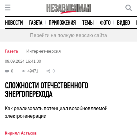
НОВОСТИ
ГАЗЕТА
ПРИЛОЖЕНИЯ
ТЕМЫ
ФОТО
ВИДЕО
Перейти на полную версию сайта
Газета
Интернет-версия
09.09.2024 16:41:00
0
49471
0
СЛОЖНОСТИ ОТЕЧЕСТВЕННОГО
ЭНЕРГОПЕРЕХОДА
Как реализовать потенциал возобновляемой
электрогенерации
Кирилл Астахов