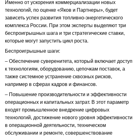
Именно от ускорения коммерциализации новых
технологий, по оценке «Яков и Партнеры», будет
зависеть успех развития топливно-энергетического
комплекса России. При этом эксперты выделяют три
беспроигрышных шага и три стратегические ставки,
которые могут запустить цикл роста.
Беспроигрышные шаги:
– Обеспечение суверенитета, который включает доступ
к технологиям, оборудованию, цепочкам поставок, а
также системное устранение сквозных рисков,
например в сферах кадров и финансов.
– Повышение производительности и эффективности
операционных и капитальных затрат. В этот параметр
входят промышленное внедрение цифровых
технологий, достижение нового уровня эффективности
в операционной деятельности, техническом
обслуживании и ремонте, совершенствование