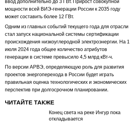
ввод дополнительно до 3 ГВт. Прирост совокупной
мощности всей ВИЭ-генерации России к 2035 году
может составить более 12 ГВт.
Одним из главных событий текущего года для отрасли
стал запуск национальной системы сертификации
происхождения низкоуглеродной электроэнергии. На 1
июля 2024 года общее количество атрибутов
генерации в системе превысило 4,5 млрд кВт-ч.
По версии АРВЭ, определяющую роль для развития
проектов энергоперехода в России будет играть
правильная оценка технологических и экономических
перспектив при долгосрочном планировании.
ЧИТАЙТЕ ТАКЖЕ
Конец света на реке Ингур пока
откладывается