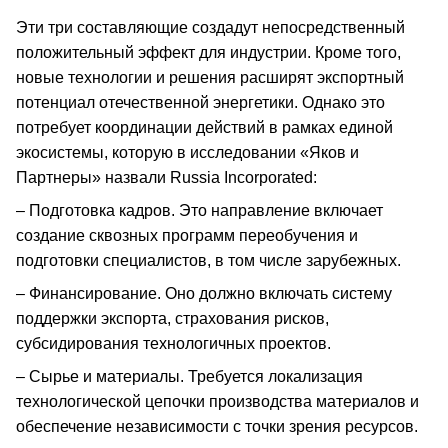
Эти три составляющие создадут непосредственный
положительный эффект для индустрии. Кроме того,
новые технологии и решения расширят экспортный
потенциал отечественной энергетики. Однако это
потребует координации действий в рамках единой
экосистемы, которую в исследовании «Яков и
Партнеры» назвали Russia Incorporated:
– Подготовка кадров. Это направление включает
создание сквозных программ переобучения и
подготовки специалистов, в том числе зарубежных.
– Финансирование. Оно должно включать систему
поддержки экспорта, страхования рисков,
субсидирования технологичных проектов.
– Сырье и материалы. Требуется локализация
технологической цепочки производства материалов и
обеспечение независимости с точки зрения ресурсов.