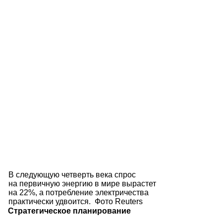
В следующую четверть века спрос
на первичную энергию в мире вырастет
на 22%, а потребление электричества
практически удвоится. Фото Reuters
Стратегическое планирование