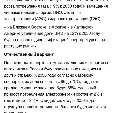
роста потребления газа (+9% к 2050 году) и замещения
чистыми видами энергии: ВИЭ, атомные
электростанции (АЭС), гидроэлектростанции (ГЭС);
– на Ближнем Востоке, в Африке и в Латинской
Америке увеличение доли ВИЭ на 12% к 2050 году
будет связано с диверсификацией энергоресурсов на
растущих рынках.
Отечественный вариант
По расчетам экспертов, темпы замещения ископаемых
источников в России будут значительно ниже, чем в
других странах. К 2050 году, согласно базовому
сценарию, их доля снизится с 86 до 75%, тогда как
среднее мировое значение будет 55%. Удельный
прирост потребления электроэнергии составит 2% в
год, в мире – 2,2%. Ожидается, что до 2050 года
структура нашего топливного баланса будет меняться