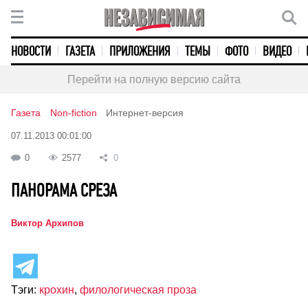
НОВОСТИ
ГАЗЕТА
ПРИЛОЖЕНИЯ
ТЕМЫ
ФОТО
ВИДЕО
Перейти на полную версию сайта
Газета
Non-fiction
Интернет-версия
07.11.2013 00:01:00
0
2577
0
ПАНОРАМА СРЕЗА
Виктор Архипов
Тэги:
крохин
,
филологическая проза