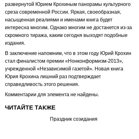
развернутой Юрием Крохиным панорамы культурного
среза современной России. Яркая, своеобразная,
насыщенная реалиями и именами книга будет
интересна многим. Однако многим не достанется из-за
скромного тиража, каким сегодня выходят подобные
издания.
В заключение напомним, что в этом году Юрий Крохин
стал финалистом премии «Нонконформизм-2013»,
учрежденной «Независимой газетой». Новая книга
Юрия Крохина лишний раз подтверждает
справедливость этого решения.
Комментарии для элемента не найдены.
ЧИТАЙТЕ ТАКЖЕ
Праздник созидания