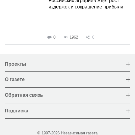
Российских аграриев ждет рост
издержек и сокращение прибыли
0
1962
0
Проекты
О газете
Обратная связь
Подписка
© 1997-2026 Независимая газета