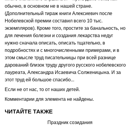
обычно, в основном не в нашей стране.
(Дополнительный тираж книги Алексиевич после
Нобелевской премии составил всего 10 тыс.
экземпляров). Кроме того, простите за банальность, но
для лечения болезни и создания лекарства недуг
нужно сначала описать, описать тщательно, в
подробностях и с многочисленными примерами, и в
этом смысле труд писательницы при всей разнице
дарований близок труду другого русского нобелевского
лауреата, Александра Исаевича Солженицына. И за
этот труд ей большое спасибо...
Если не от нас, то от наших детей.
Комментарии для элемента не найдены.
ЧИТАЙТЕ ТАКЖЕ
Праздник созидания