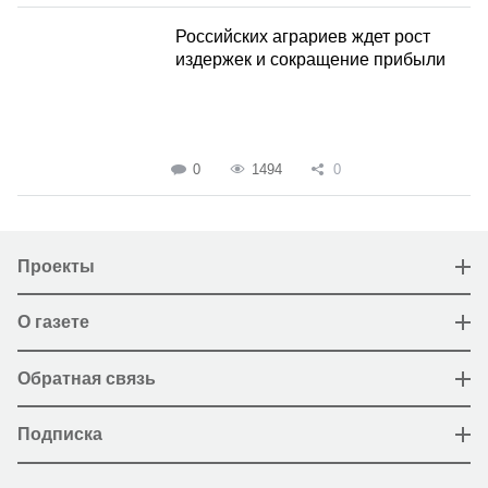
Российских аграриев ждет рост
издержек и сокращение прибыли
0
1494
0
Проекты
О газете
Обратная связь
Подписка