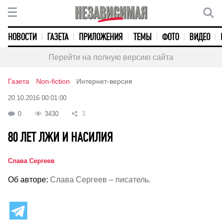
НОВОСТИ
ГАЗЕТА
ПРИЛОЖЕНИЯ
ТЕМЫ
ФОТО
ВИДЕО
Перейти на полную версию сайта
Газета
Non-fiction
Интернет-версия
20.10.2016 00:01:00
0
3430
3
80 ЛЕТ ЛЖИ И НАСИЛИЯ
Слава Сергеев
Об авторе:
Слава Сергеев – писатель.