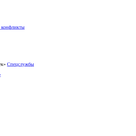
 конфликты
Спецслужбы
»