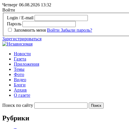
Четверг 06.08.2026
13:32
Войти
Login / E-mail
Пароль
Запомнить меня
Войти
Забыли пароль?
Зарегистрироваться
Новости
Газета
Приложения
Темы
Фото
Видео
Блоги
Архив
О газете
Поиск по сайту
Рубрики