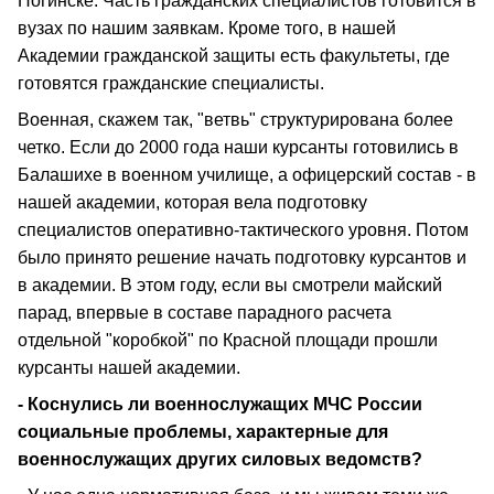
Ногинске. Часть гражданских специалистов готовится в
вузах по нашим заявкам. Кроме того, в нашей
Академии гражданской защиты есть факультеты, где
готовятся гражданские специалисты.
Военная, скажем так, "ветвь" структурирована более
четко. Если до 2000 года наши курсанты готовились в
Балашихе в военном училище, а офицерский состав - в
нашей академии, которая вела подготовку
специалистов оперативно-тактического уровня. Потом
было принято решение начать подготовку курсантов и
в академии. В этом году, если вы смотрели майский
парад, впервые в составе парадного расчета
отдельной "коробкой" по Красной площади прошли
курсанты нашей академии.
- Коснулись ли военнослужащих МЧС России
социальные проблемы, характерные для
военнослужащих других силовых ведомств?