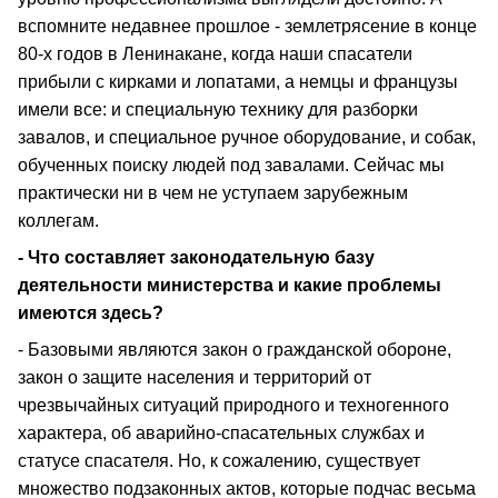
вспомните недавнее прошлое - землетрясение в конце
80-х годов в Ленинакане, когда наши спасатели
прибыли с кирками и лопатами, а немцы и французы
имели все: и специальную технику для разборки
завалов, и специальное ручное оборудование, и собак,
обученных поиску людей под завалами. Сейчас мы
практически ни в чем не уступаем зарубежным
коллегам.
- Что составляет законодательную базу
деятельности министерства и какие проблемы
имеются здесь?
- Базовыми являются закон о гражданской обороне,
закон о защите населения и территорий от
чрезвычайных ситуаций природного и техногенного
характера, об аварийно-спасательных службах и
статусе спасателя. Но, к сожалению, существует
множество подзаконных актов, которые подчас весьма