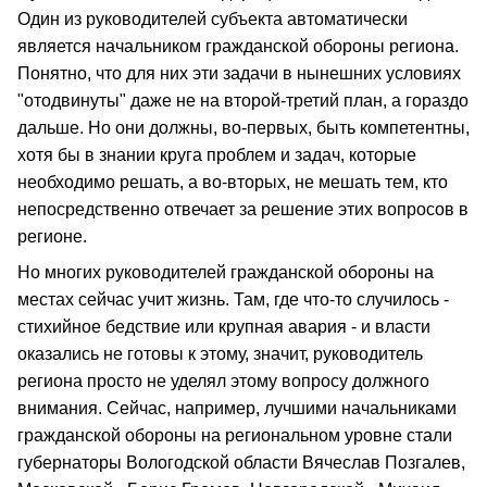
Один из руководителей субъекта автоматически
является начальником гражданской обороны региона.
Понятно, что для них эти задачи в нынешних условиях
"отодвинуты" даже не на второй-третий план, а гораздо
дальше. Но они должны, во-первых, быть компетентны,
хотя бы в знании круга проблем и задач, которые
необходимо решать, а во-вторых, не мешать тем, кто
непосредственно отвечает за решение этих вопросов в
регионе.
Но многих руководителей гражданской обороны на
местах сейчас учит жизнь. Там, где что-то случилось -
стихийное бедствие или крупная авария - и власти
оказались не готовы к этому, значит, руководитель
региона просто не уделял этому вопросу должного
внимания. Сейчас, например, лучшими начальниками
гражданской обороны на региональном уровне стали
губернаторы Вологодской области Вячеслав Позгалев,