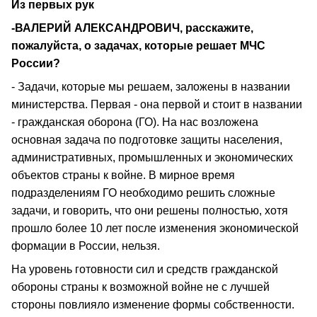
Из первых рук
-ВАЛЕРИЙ АЛЕКСАНДРОВИЧ, расскажите,
пожалуйста, о задачах, которые решает МЧС
России?
- Задачи, которые мы решаем, заложены в названии
министерства. Первая - она первой и стоит в названии
- гражданская оборона (ГО). На нас возложена
основная задача по подготовке защиты населения,
административных, промышленных и экономических
объектов страны к войне. В мирное время
подразделениям ГО необходимо решить сложные
задачи, и говорить, что они решены полностью, хотя
прошло более 10 лет после изменения экономической
формации в России, нельзя.
На уровень готовности сил и средств гражданской
обороны страны к возможной войне не с лучшей
стороны повлияло изменение формы собственности.