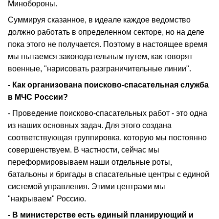
Минобороны.
Суммируя сказанное, в идеале каждое ведомство
должно работать в определенном секторе, но на деле
пока этого не получается. Поэтому в настоящее время
мы пытаемся законодательным путем, как говорят
военные, "нарисовать разграничительные линии".
- Как организована поисково-спасательная служба
в МЧС России?
- Проведение поисково-спасательных работ - это одна
из наших основных задач. Для этого создана
соответствующая группировка, которую мы постоянно
совершенствуем. В частности, сейчас мы
переформировываем наши отдельные роты,
батальоны и бригады в спасательные центры с единой
системой управления. Этими центрами мы
"накрываем" Россию.
- В министерстве есть единый планирующий и