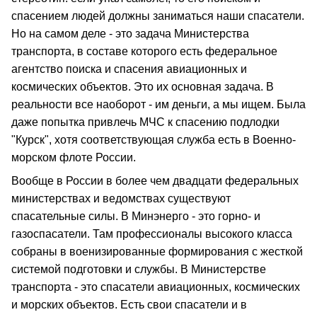
спасением людей должны заниматься наши спасатели.
Но на самом деле - это задача Министерства
транспорта, в составе которого есть федеральное
агентство поиска и спасения авиационных и
космических объектов. Это их основная задача. В
реальности все наоборот - им деньги, а мы ищем. Была
даже попытка привлечь МЧС к спасению подлодки
"Курск", хотя соответствующая служба есть в Военно-
морском флоте России.
Вообще в России в более чем двадцати федеральных
министерствах и ведомствах существуют
спасательные силы. В Минэнерго - это горно- и
газоспасатели. Там профессионалы высокого класса
собраны в военизированные формирования с жесткой
системой подготовки и службы. В Министерстве
транспорта - это спасатели авиационных, космических
и морских объектов. Есть свои спасатели и в