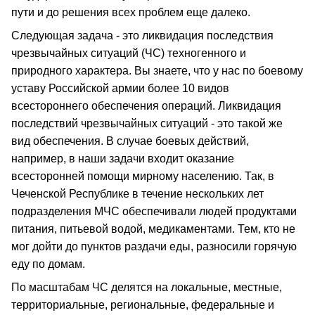
пути и до решения всех проблем еще далеко.
Следующая задача - это ликвидация последствия
чрезвычайных ситуаций (ЧС) техногенного и
природного характера. Вы знаете, что у нас по боевому
уставу Российской армии более 10 видов
всестороннего обеспечения операций. Ликвидация
последствий чрезвычайных ситуаций - это такой же
вид обеспечения. В случае боевых действий,
например, в наши задачи входит оказание
всесторонней помощи мирному населению. Так, в
Чеченской Республике в течение нескольких лет
подразделения МЧС обеспечивали людей продуктами
питания, питьевой водой, медикаментами. Тем, кто не
мог дойти до пунктов раздачи еды, разносили горячую
еду по домам.
По масштабам ЧС делятся на локальные, местные,
территориальные, региональные, федеральные и