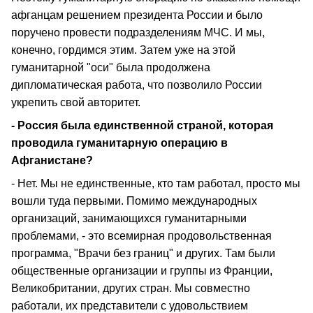
афганцам решением президента России и было
поручено провести подразделениям МЧС. И мы,
конечно, гордимся этим. Затем уже на этой
гуманитарной "оси" была продолжена
дипломатическая работа, что позволило России
укрепить свой авторитет.
- Россия была единственной страной, которая
проводила гуманитарную операцию в
Афганистане?
- Нет. Мы не единственные, кто там работал, просто мы
вошли туда первыми. Помимо международных
организаций, занимающихся гуманитарными
проблемами, - это всемирная продовольственная
программа, "Врачи без границ" и других. Там были
общественные организации и группы из Франции,
Великобритании, других стран. Мы совместно
работали, их представители с удовольствием