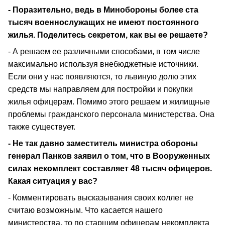
- Поразительно, ведь в Минобороны более ста
тысяч военнослужащих не имеют постоянного
жилья. Поделитесь секретом, как вы ее решаете?
- А решаем ее различными способами, в том числе
максимально используя внебюджетные источники.
Если они у нас появляются, то львиную долю этих
средств мы направляем для постройки и покупки
жилья офицерам. Помимо этого решаем и жилищные
проблемы гражданского персонала министерства. Она
также существует.
- Не так давно заместитель министра обороны
генерал Панков заявил о том, что в Вооруженных
силах некомплект составляет 48 тысяч офицеров.
Какая ситуация у вас?
- Комментировать высказывания своих коллег не
считаю возможным. Что касается нашего
министерства, то по старшим офицерам некомплекта