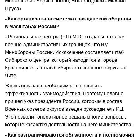
Московской - Борис Громов, Новгородской - Михаил
Прусак.
- Как организована система гражданской обороны
в масштабах России?
- Региональные центры (РЦ) МЧС созданы в тех же
военно-административных границах, что и у
Минобороны России. Исключение составляет штаб
Сибирского центра, который находится в городе
Красноярске, а штаб Сибирского военного округа - в
Чите.
Жизнь показала необходимость повысить
эффективность взаимодействия. Поэтому недавно
пришел указ президента России, которым в состав
Военных советов округов введен руководитель РЦ.
Это позволит оперативнее решать многие вопросы,
которые касаются деятельности нашего министерства.
- Как разграничиваются обязанности и полномочия