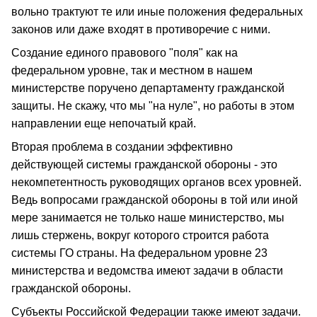
вольно трактуют те или иные положения федеральных
законов или даже входят в противоречие с ними.
Создание единого правового "поля" как на
федеральном уровне, так и местном в нашем
министерстве поручено департаменту гражданской
защиты. Не скажу, что мы "на нуле", но работы в этом
направлении еще непочатый край.
Вторая проблема в создании эффективно
действующей системы гражданской обороны - это
некомпетентность руководящих органов всех уровней.
Ведь вопросами гражданской обороны в той или иной
мере занимается не только наше министерство, мы
лишь стержень, вокруг которого строится работа
системы ГО страны. На федеральном уровне 23
министерства и ведомства имеют задачи в области
гражданской обороны.
Субъекты Российской Федерации также имеют задачи.