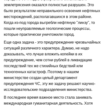
землетрясения оказался полностью разрушен. Это
было результатом неправильного освоения нефтяных
месторождений, располагавшихся в этом районе.
Когда из-под города выгребли нефтяную "линзу", то
пошли неуправляемые геологические процессы,
которые практически уничтожили город.
Еще одна задача - это предупреждение чрезвычайных
ситуаций различного характера. Думаю, не надо
доказывать, что лучше вложить копейки в их
предупреждение, чем сотни рублей в ликвидацию
последствий тех же стихийных бедствий или
техногенных катастроф. Поэтому в нашем
министерстве создан целый департамент
предупреждения ЧС, эту же задачу решают научно-
исследовательские подразделения министерства.
В последнее время важное место стала занимать
международная гуманитарная деятельность. Хотя