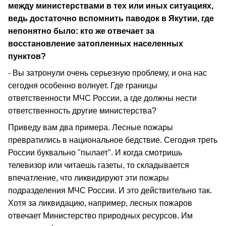
между министерствами в тех или иных ситуациях,
ведь достаточно вспомнить паводок в Якутии, где
непонятно было: кто же отвечает за
восстановление затопленных населенных
пунктов?
- Вы затронули очень серьезную проблему, и она нас
сегодня особенно волнует. Где границы
ответственности МЧС России, а где должны нести
ответственность другие министерства?
Приведу вам два примера. Лесные пожары
превратились в национальное бедствие. Сегодня треть
России буквально "пылает". И когда смотришь
телевизор или читаешь газеты, то складывается
впечатление, что ликвидируют эти пожары
подразделения МЧС России. И это действительно так.
Хотя за ликвидацию, например, лесных пожаров
отвечает Министерство природных ресурсов. Им