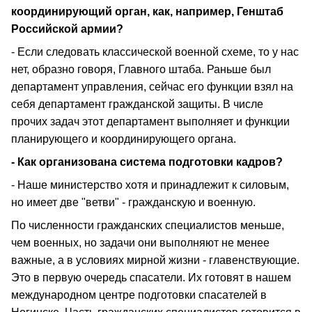
координирующий орган, как, например, Генштаб
Российской армии?
- Если следовать классической военной схеме, то у нас
нет, образно говоря, Главного штаба. Раньше был
департамент управления, сейчас его функции взял на
себя департамент гражданской защиты. В числе
прочих задач этот департамент выполняет и функции
планирующего и координирующего органа.
- Как организована система подготовки кадров?
- Наше министерство хотя и принадлежит к силовым,
но имеет две "ветви" - гражданскую и военную.
По численности гражданских специалистов меньше,
чем военных, но задачи они выполняют не менее
важные, а в условиях мирной жизни - главенствующие.
Это в первую очередь спасатели. Их готовят в нашем
международном центре подготовки спасателей в