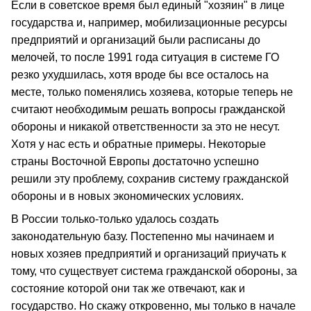
Если в советское время был единый "хозяин" в лице
государства и, например, мобилизационные ресурсы
предприятий и организаций были расписаны до
мелочей, то после 1991 года ситуация в системе ГО
резко ухудшилась, хотя вроде бы все осталось на
месте, только поменялись хозяева, которые теперь не
считают необходимым решать вопросы гражданской
обороны и никакой ответственности за это не несут.
Хотя у нас есть и обратные примеры. Некоторые
страны Восточной Европы достаточно успешно
решили эту проблему, сохранив систему гражданской
обороны и в новых экономических условиях.
В России только-только удалось создать
законодательную базу. Постепенно мы начинаем и
новых хозяев предприятий и организаций приучать к
тому, что существует система гражданской обороны, за
состояние которой они так же отвечают, как и
государство. Но скажу откровенно, мы только в начале