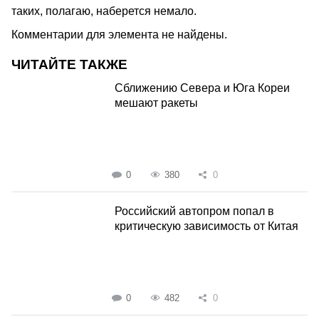
таких, полагаю, наберется немало.
Комментарии для элемента не найдены.
ЧИТАЙТЕ ТАКЖЕ
Сближению Севера и Юга Кореи
мешают ракеты
0
380
0
Российский автопром попал в
критическую зависимость от Китая
0
482
0