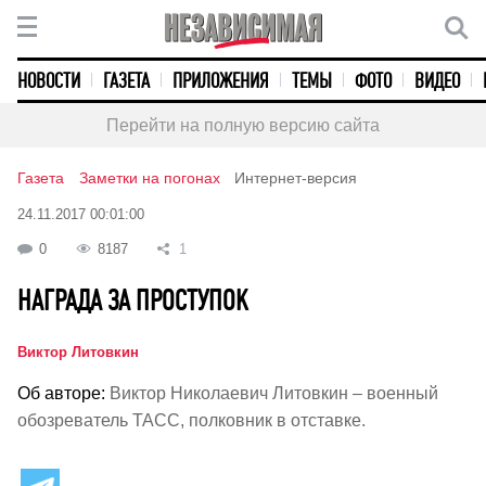
НОВОСТИ
ГАЗЕТА
ПРИЛОЖЕНИЯ
ТЕМЫ
ФОТО
ВИДЕО
Перейти на полную версию сайта
Газета
Заметки на погонах
Интернет-версия
24.11.2017 00:01:00
0
8187
1
НАГРАДА ЗА ПРОСТУПОК
Виктор Литовкин
Об авторе:
Виктор Николаевич Литовкин – военный
обозреватель ТАСС, полковник в отставке.