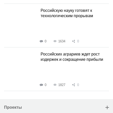
Российскую науку готовят к
технологическим прорывам
0
1634
0
Российских аграриев ждет рост
издержек и сокращение прибыли
0
1827
0
Проекты