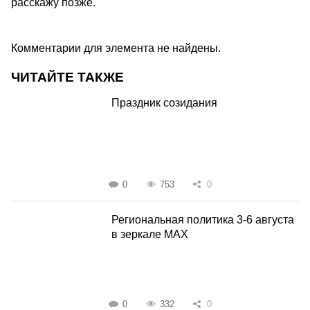
расскажу позже.
Комментарии для элемента не найдены.
ЧИТАЙТЕ ТАКЖЕ
Праздник созидания
0
753
0
Региональная политика 3-6 августа
в зеркале MAX
0
332
0