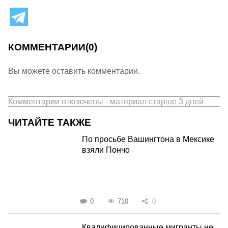
КОММЕНТАРИИ
(0)
Вы можете оставить комментарии.
Комментарии отключены - материал старше 3 дней
ЧИТАЙТЕ ТАКЖЕ
По просьбе Вашингтона в Мексике
взяли Пончо
0
710
0
Квалифицированные мигранты не