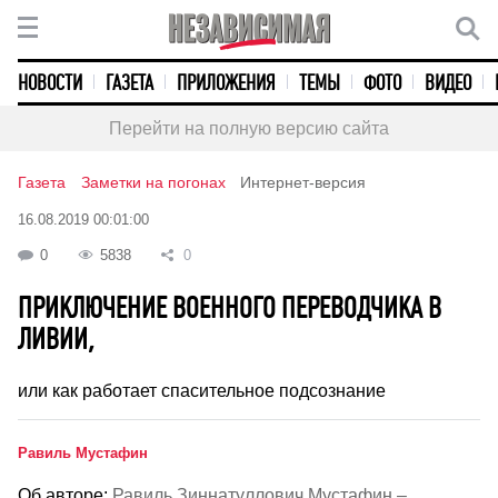
НОВОСТИ
ГАЗЕТА
ПРИЛОЖЕНИЯ
ТЕМЫ
ФОТО
ВИДЕО
Перейти на полную версию сайта
Газета
Заметки на погонах
Интернет-версия
16.08.2019 00:01:00
0
5838
0
ПРИКЛЮЧЕНИЕ ВОЕННОГО ПЕРЕВОДЧИКА В
ЛИВИИ,
или как работает спасительное подсознание
Равиль Мустафин
Об авторе:
Равиль Зиннатуллович Мустафин –