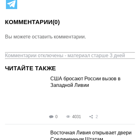
КОММЕНТАРИИ
(0)
Вы можете оставить комментарии.
Комментарии отключены - материал старше 3 дней
ЧИТАЙТЕ ТАКЖЕ
США бросают России вызов в
Западной Ливии
0
4031
2
Восточная Ливия открывает двери
Соединенным Штатам