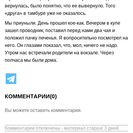
вернулась, было понятно, что ее вывернуло. Того
«друга» в тамбуре уже не оказалось.
Мы приуныли. День прошел кое-как. Вечером в купе
зашел проводник, поставил перед нами два чая и
положил пачку печенья. Я вопросительно посмотрел на
него. Он глазами показал, что, мол, ничего не надо.
Утром нас встречали родители на вокзале. Через
полчаса мы были дома.
КОММЕНТАРИИ
(0)
Вы можете оставить комментарии.
Комментарии отключены - материал старше 3 дней