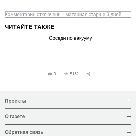
Комментарии отключены - материал старше 3 дней
ЧИТАЙТЕ ТАКЖЕ
Соседи по вакууму
0
5132
1
Проекты
О газете
Обратная связь