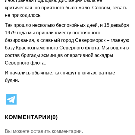
иностранная подлодка. Дистанция была не
критическая, но приятного было мало. Словом, зевать
не приходилось.
Так прошло несколько беспокойных дней, и 15 декабря
1979 года мы пришли к месту постоянного
базирования, в славный город Североморск – главную
базу Краснознаменного Северного флота. Мы вошли в
состав бригады эсминцев оперативной эскадры
Северного флота.
И начались обычные, как пишут в книгах, ратные
будни.
КОММЕНТАРИИ
(0)
Вы можете оставить комментарии.