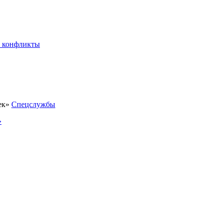
 конфликты
Спецслужбы
»