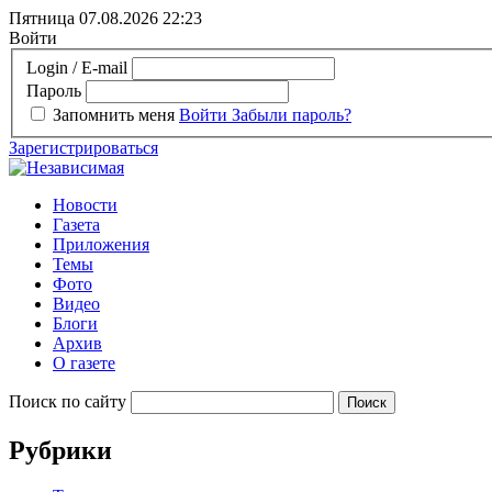
Пятница 07.08.2026
22:23
Войти
Login / E-mail
Пароль
Запомнить меня
Войти
Забыли пароль?
Зарегистрироваться
Новости
Газета
Приложения
Темы
Фото
Видео
Блоги
Архив
О газете
Поиск по сайту
Рубрики