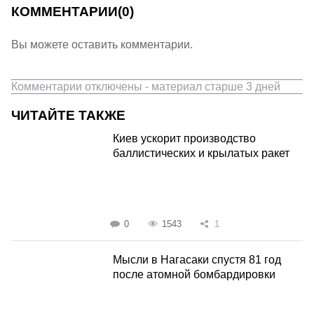
КОММЕНТАРИИ
(0)
Вы можете оставить комментарии.
Комментарии отключены - материал старше 3 дней
ЧИТАЙТЕ ТАКЖЕ
Киев ускорит производство
баллистических и крылатых ракет
0
1543
1
Мысли в Нагасаки спустя 81 год
после атомной бомбардировки