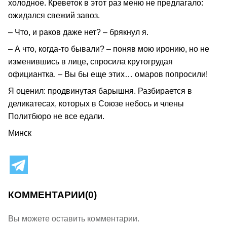
холодное. Креветок в этот раз меню не предлагало:
ожидался свежий завоз.
– Что, и раков даже нет? – брякнул я.
– А что, когда-то бывали? – поняв мою иронию, но не
изменившись в лице, спросила крутогрудая
официантка. – Вы бы еще этих… омаров попросили!
Я оценил: продвинутая барышня. Разбирается в
деликатесах, которых в Союзе небось и члены
Политбюро не все едали.
Минск
КОММЕНТАРИИ
(0)
Вы можете оставить комментарии.