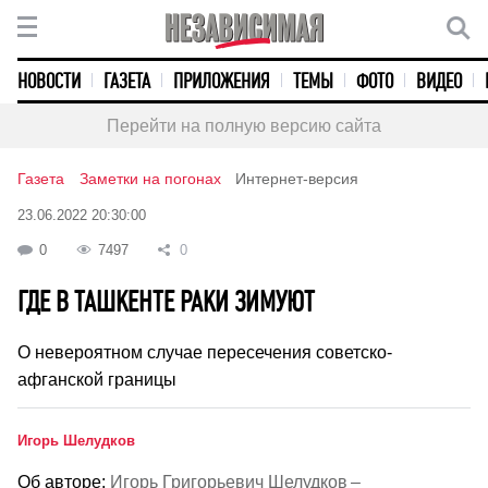
НОВОСТИ
ГАЗЕТА
ПРИЛОЖЕНИЯ
ТЕМЫ
ФОТО
ВИДЕО
Перейти на полную версию сайта
Газета
Заметки на погонах
Интернет-версия
23.06.2022 20:30:00
0
7497
0
ГДЕ В ТАШКЕНТЕ РАКИ ЗИМУЮТ
О невероятном случае пересечения советско-
афганской границы
Игорь Шелудков
Об авторе:
Игорь Григорьевич Шелудков –