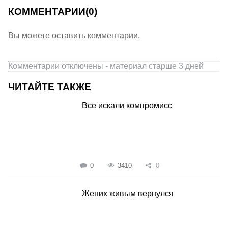
КОММЕНТАРИИ
(0)
Вы можете оставить комментарии.
Комментарии отключены - материал старше 3 дней
ЧИТАЙТЕ ТАКЖЕ
Все искали компромисс
0
3410
0
Жених живым вернулся