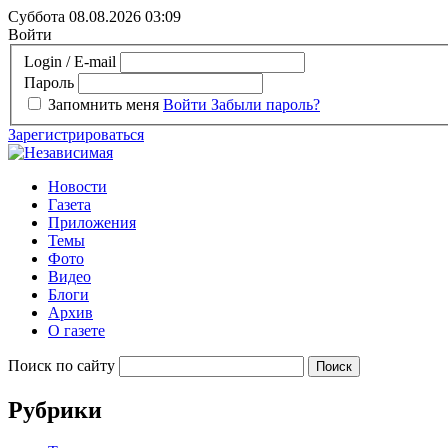
Суббота 08.08.2026
03:09
Войти
Login / E-mail
Пароль
Запомнить меня
Войти
Забыли пароль?
Зарегистрироваться
Новости
Газета
Приложения
Темы
Фото
Видео
Блоги
Архив
О газете
Поиск по сайту
Рубрики