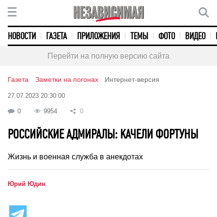
НОВОСТИ
ГАЗЕТА
ПРИЛОЖЕНИЯ
ТЕМЫ
ФОТО
ВИДЕО
Перейти на полную версию сайта
Газета
Заметки на погонах
Интернет-версия
27.07.2023 20:30:00
0
9954
0
РОССИЙСКИЕ АДМИРАЛЫ: КАЧЕЛИ ФОРТУНЫ
Жизнь и военная служба в анекдотах
Юрий Юдин