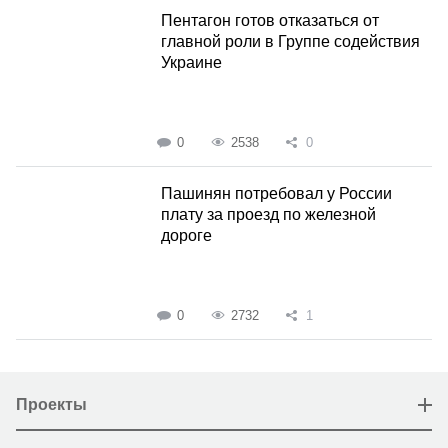
Пентагон готов отказаться от
главной роли в Группе содействия
Украине
0
2538
0
Пашинян потребовал у России
плату за проезд по железной
дороге
0
2732
1
Проекты