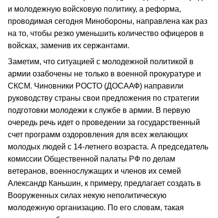
и молодежную войсковую политику, а реформа,
проводимая сегодня Минобороны, направлена как раз
на то, чтобы резко уменьшить количество офицеров в
войсках, заменив их сержантами.
Заметим, что ситуацией с молодежной политикой в
армии озабочены не только в военной прокуратуре и
СКСМ. Чиновники РОСТО (ДОСААФ) направили
руководству страны свои предложения по стратегии
подготовки молодежи к службе в армии. В первую
очередь речь идет о проведении за государственный
счет программ оздоровления для всех желающих
молодых людей с 14-летнего возраста. А председатель
комиссии Общественной палаты РФ по делам
ветеранов, военнослужащих и членов их семей
Александр Каньшин, к примеру, предлагает создать в
Вооруженных силах некую неполитическую
молодежную организацию. По его словам, такая