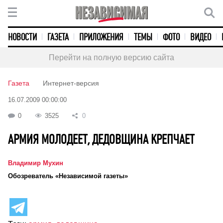
НОВОСТИ
ГАЗЕТА
ПРИЛОЖЕНИЯ
ТЕМЫ
ФОТО
ВИДЕО
Перейти на полную версию сайта
Газета
Интернет-версия
16.07.2009 00:00:00
0
3525
0
АРМИЯ МОЛОДЕЕТ, ДЕДОВЩИНА КРЕПЧАЕТ
Владимир Мухин
Обозреватель «Независимой газеты»