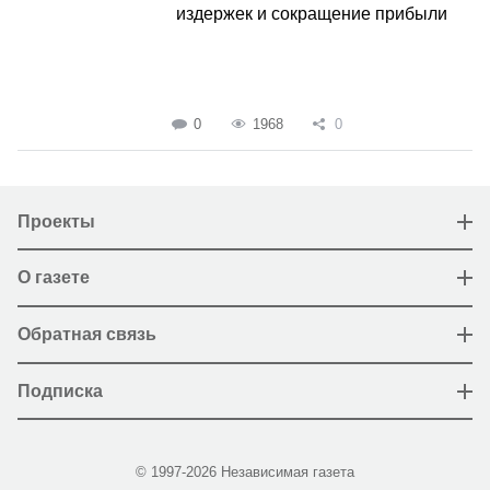
издержек и сокращение прибыли
0
1968
0
Проекты
О газете
Обратная связь
Подписка
© 1997-2026 Независимая газета