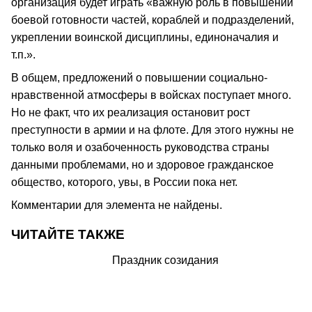
организация будет играть «важную роль в повышении
боевой готовности частей, кораблей и подразделений,
укреплении воинской дисциплины, единоначалия и
т.п.».
В общем, предложений о повышении социально-
нравственной атмосферы в войсках поступает много.
Но не факт, что их реализация остановит рост
преступности в армии и на флоте. Для этого нужны не
только воля и озабоченность руководства страны
данными проблемами, но и здоровое гражданское
общество, которого, увы, в России пока нет.
Комментарии для элемента не найдены.
ЧИТАЙТЕ ТАКЖЕ
Праздник созидания