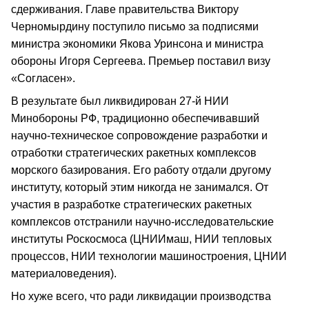
сдерживания. Главе правительства Виктору
Черномырдину поступило письмо за подписями
министра экономики Якова Уринсона и министра
обороны Игоря Сергеева. Премьер поставил визу
«Согласен».
В результате был ликвидирован 27-й НИИ
Минобороны РФ, традиционно обеспечивавший
научно-техническое сопровождение разработки и
отработки стратегических ракетных комплексов
морского базирования. Его работу отдали другому
институту, который этим никогда не занимался. От
участия в разработке стратегических ракетных
комплексов отстранили научно-исследовательские
институты Роскосмоса (ЦНИИмаш, НИИ тепловых
процессов, НИИ технологии машиностроения, ЦНИИ
материаловедения).
Но хуже всего, что ради ликвидации производства