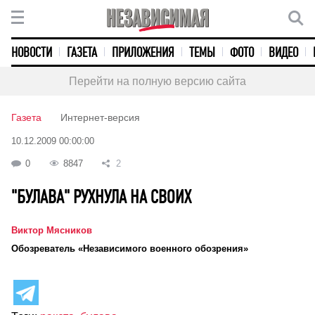
НОВОСТИ
ГАЗЕТА
ПРИЛОЖЕНИЯ
ТЕМЫ
ФОТО
ВИДЕО
Перейти на полную версию сайта
Газета
Интернет-версия
10.12.2009 00:00:00
0
8847
2
"БУЛАВА" РУХНУЛА НА СВОИХ
Виктор Мясников
Обозреватель «Независимого военного обозрения»