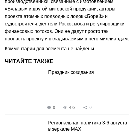
производственники, связанные с изготовлением
«Булавы» и другой митовской продукции, авторы
проекта атомных подводных лодок «Борей» и
судостроители, деятели Роскосмоса и регулировщики
финансовых потоков. Они не дадут просто так
пропасть проекту и вкладываемым в него миллиардам.
Комментарии для элемента не найдены.
ЧИТАЙТЕ ТАКЖЕ
Праздник созидания
0
472
0
Региональная политика 3-6 августа
в зеркале MAX