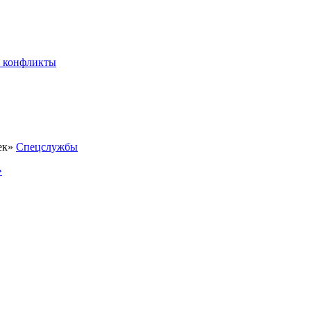
 конфликты
Спецслужбы
»