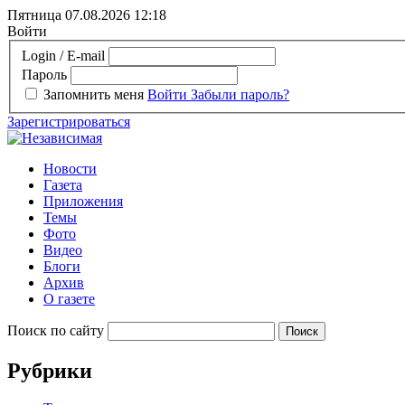
Пятница 07.08.2026
12:18
Войти
Login / E-mail
Пароль
Запомнить меня
Войти
Забыли пароль?
Зарегистрироваться
Новости
Газета
Приложения
Темы
Фото
Видео
Блоги
Архив
О газете
Поиск по сайту
Рубрики