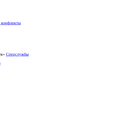
 конфликты
Спецслужбы
»