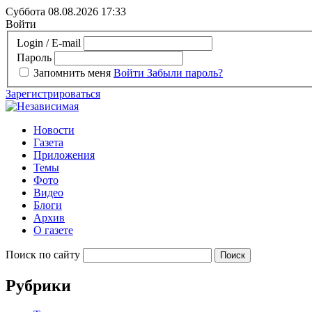
Суббота 08.08.2026
17:33
Войти
Login / E-mail
Пароль
Запомнить меня
Войти
Забыли пароль?
Зарегистрироваться
Новости
Газета
Приложения
Темы
Фото
Видео
Блоги
Архив
О газете
Поиск по сайту
Рубрики