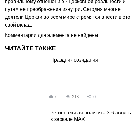
правильному отношению к церковной реальности и
путям ее преображения изнутри. Сегодня многие
деятели Церкви во всем мире стремятся внести в это
свой вклад.
Комментарии для элемента не найдены.
ЧИТАЙТЕ ТАКЖЕ
Праздник созидания
0
218
0
Региональная политика 3-6 августа
в зеркале MAX