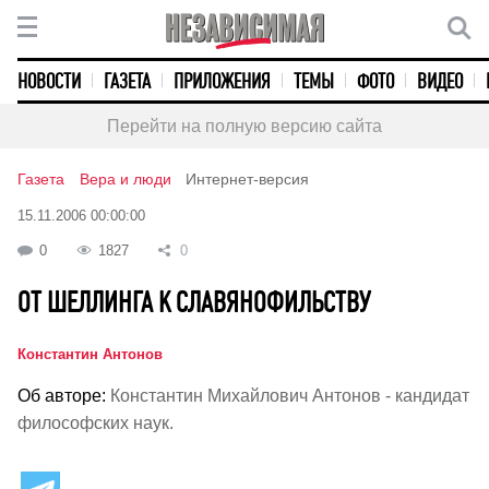
НОВОСТИ
ГАЗЕТА
ПРИЛОЖЕНИЯ
ТЕМЫ
ФОТО
ВИДЕО
Перейти на полную версию сайта
Газета
Вера и люди
Интернет-версия
15.11.2006 00:00:00
0
1827
0
ОТ ШЕЛЛИНГА К СЛАВЯНОФИЛЬСТВУ
Константин Антонов
Об авторе:
Константин Михайлович Антонов - кандидат
философских наук.