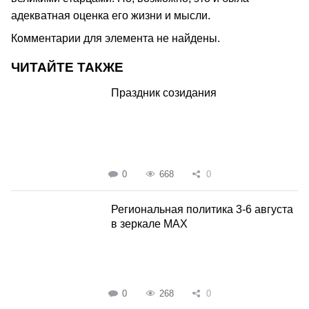
адекватная оценка его жизни и мысли.
Комментарии для элемента не найдены.
ЧИТАЙТЕ ТАКЖЕ
Праздник созидания
0
668
0
Региональная политика 3-6 августа
в зеркале MAX
0
268
0