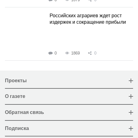
Российских аграриев ждет рост
издержек и сокращение прибыли
0
1869
0
Проекты
О газете
Обратная связь
Подписка