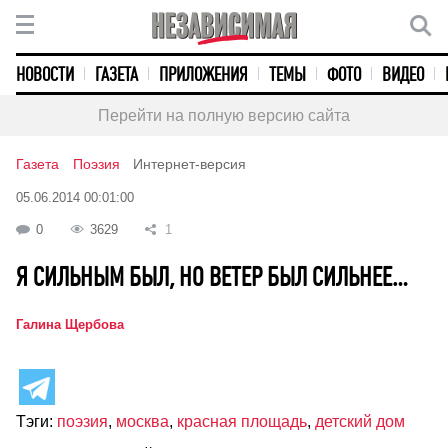
НОВОСТИ
ГАЗЕТА
ПРИЛОЖЕНИЯ
ТЕМЫ
ФОТО
ВИДЕО
Перейти на полную версию сайта
Газета
Поэзия
Интернет-версия
05.06.2014 00:01:00
0
3629
1
Я СИЛЬНЫМ БЫЛ, НО ВЕТЕР БЫЛ СИЛЬНЕЕ…
Галина Щербова
Тэги:
поэзия
,
москва
,
красная площадь
,
детский дом