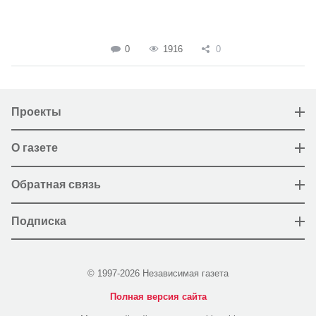
0
1916
0
Проекты
О газете
Обратная связь
Подписка
© 1997-2026 Независимая газета
Полная версия сайта