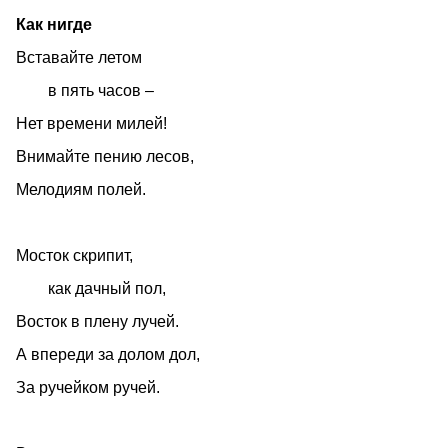
Как нигде
Вставайте летом
в пять часов –
Нет времени милей!
Внимайте пению лесов,
Мелодиям полей.
Мосток скрипит,
как дачный пол,
Восток в плену лучей.
А впереди за долом дол,
За ручейком ручей.