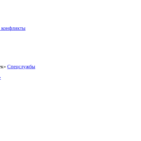
 конфликты
Спецслужбы
»