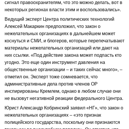
сигнал правоохранителям, что это можно делать, вот в
некоторых регионах власти этим и воспользовались».
Ведущий эксперт Центра политических технологий
Алексей Макаркин предположил, что закон о
нежелательных организациях в дальнейшем может
коснуться и СМИ, и блогеров, которые перепечатывают
материалы нежелательных организаций или дают на
них ссылки. «Под действие закона может подпасть кто
угодно. Это еще один инструмент давления на
общественные организации – и таких сейчас много», –
отметил он. Эксперт тоже сомневается, что
административные дела против членов ОР
инспирированы Кремлем, однако в любом случае они
не вызовут негативной реакции федерального Центра.
Юрист Александр Кобринский заявил «НГ», что закон о
нежелательных организациях – «это признак
полицейского государства, поскольку они признаются