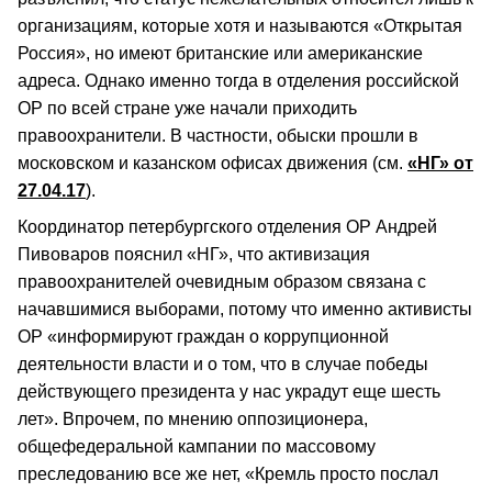
организациям, которые хотя и называются «Открытая
Россия», но имеют британские или американские
адреса. Однако именно тогда в отделения российской
ОР по всей стране уже начали приходить
правоохранители. В частности, обыски прошли в
московском и казанском офисах движения (см.
«НГ» от
27.04.17
).
Координатор петербургского отделения ОР Андрей
Пивоваров пояснил «НГ», что активизация
правоохранителей очевидным образом связана с
начавшимися выборами, потому что именно активисты
ОР «информируют граждан о коррупционной
деятельности власти и о том, что в случае победы
действующего президента у нас украдут еще шесть
лет». Впрочем, по мнению оппозиционера,
общефедеральной кампании по массовому
преследованию все же нет, «Кремль просто послал