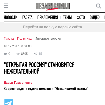
НОВОСТИ
ГАЗЕТА
ПРИЛОЖЕНИЯ
ТЕМЫ
ФОТО
ВИДЕО
Перейти на полную версию сайта
Газета
Политика
Интернет-версия
18.12.2017 00:01:00
0
8395
15
"ОТКРЫТАЯ РОССИЯ" СТАНОВИТСЯ
НЕЖЕЛАТЕЛЬНОЙ
Дарья Гармоненко
Корреспондент отдела политики "Независимой газеты"