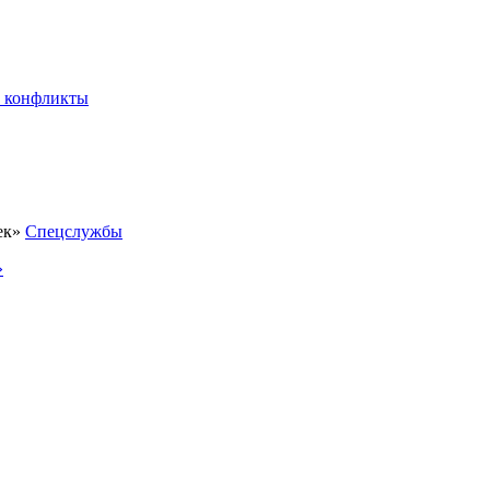
 конфликты
Спецслужбы
»