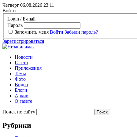
Четверг 06.08.2026
23:11
Войти
Login / E-mail
Пароль
Запомнить меня
Войти
Забыли пароль?
Зарегистрироваться
Новости
Газета
Приложения
Темы
Фото
Видео
Блоги
Архив
О газете
Поиск по сайту
Рубрики