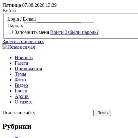
Пятница 07.08.2026
13:29
Войти
Login / E-mail
Пароль
Запомнить меня
Войти
Забыли пароль?
Зарегистрироваться
Новости
Газета
Приложения
Темы
Фото
Видео
Блоги
Архив
О газете
Поиск по сайту
Рубрики