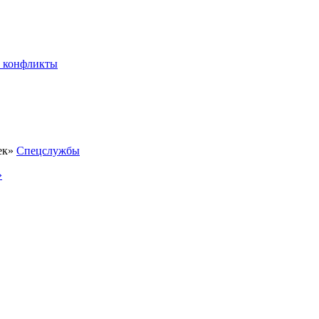
 конфликты
Спецслужбы
»