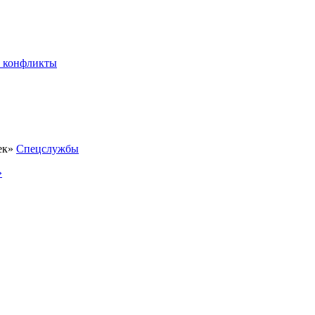
 конфликты
Спецслужбы
»