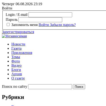
Четверг 06.08.2026
23:19
Войти
Login / E-mail
Пароль
Запомнить меня
Войти
Забыли пароль?
Зарегистрироваться
Новости
Газета
Приложения
Темы
Фото
Видео
Блоги
Архив
О газете
Поиск по сайту
Рубрики