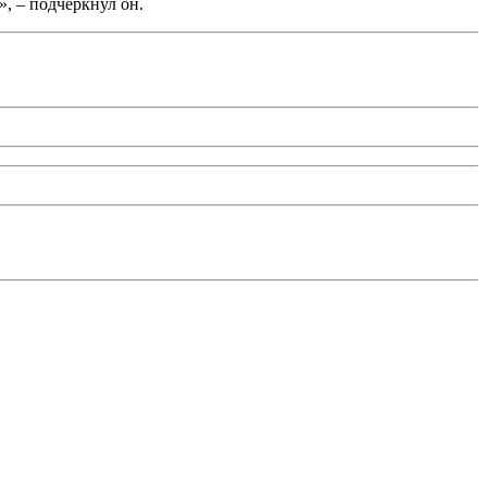
, – подчеркнул он.