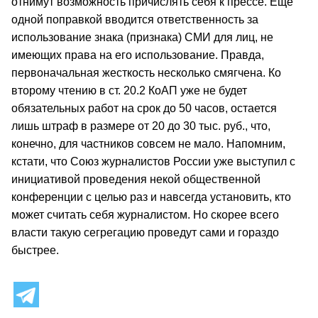
отнимут возможность причислять себя к прессе. Еще
одной поправкой вводится ответственность за
использование знака (признака) СМИ для лиц, не
имеющих права на его использование. Правда,
первоначальная жесткость несколько смягчена. Ко
второму чтению в ст. 20.2 КоАП уже не будет
обязательных работ на срок до 50 часов, остается
лишь штраф в размере от 20 до 30 тыс. руб., что,
конечно, для частников совсем не мало. Напомним,
кстати, что Союз журналистов России уже выступил с
инициативой проведения некой общественной
конференции с целью раз и навсегда установить, кто
может считать себя журналистом. Но скорее всего
власти такую сегрегацию проведут сами и гораздо
быстрее.