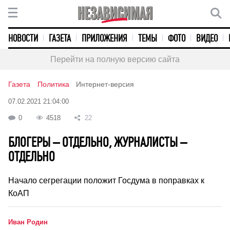
НОВОСТИ
ГАЗЕТА
ПРИЛОЖЕНИЯ
ТЕМЫ
ФОТО
ВИДЕО
Перейти на полную версию сайта
Газета
Политика
Интернет-версия
07.02.2021 21:04:00
0
4518
22
БЛОГЕРЫ – ОТДЕЛЬНО, ЖУРНАЛИСТЫ –
ОТДЕЛЬНО
Начало сегрегации положит Госдума в поправках к
КоАП
Иван Родин