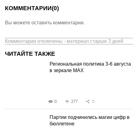
КОММЕНТАРИИ
(0)
Вы можете оставить комментарии.
Комментарии отключены - материал старше 3 дней
ЧИТАЙТЕ ТАКЖЕ
Региональная политика 3-6 августа
в зеркале MAX
0
277
0
Партии подчинились магии цифр в
бюллетене