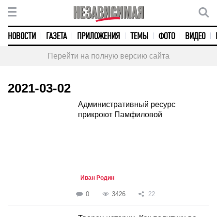
НОВОСТИ
ГАЗЕТА
ПРИЛОЖЕНИЯ
ТЕМЫ
ФОТО
ВИДЕО
Перейти на полную версию сайта
2021-03-02
Административный ресурс
прикроют Памфиловой
Иван Родин
0
3426
22