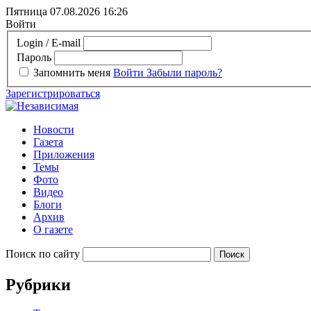
Пятница 07.08.2026
16:26
Войти
Login / E-mail
Пароль
Запомнить меня
Войти
Забыли пароль?
Зарегистрироваться
Новости
Газета
Приложения
Темы
Фото
Видео
Блоги
Архив
О газете
Поиск по сайту
Рубрики