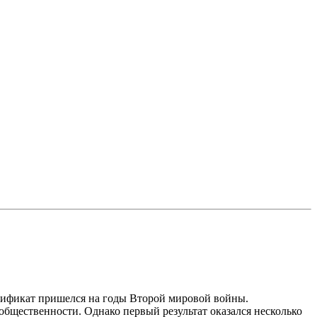
нтификат пришелся на годы Второй мировой войны.
общественности. Однако первый результат оказался несколько