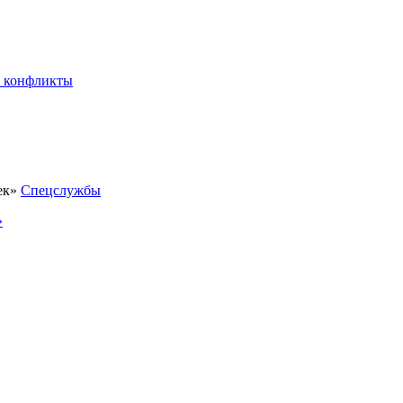
 конфликты
Спецслужбы
»