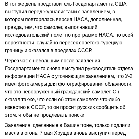
В тот же день представитель Госдепартамента США
выступил перед журналистами с заявлением, в
котором повторялась версия НАСА, дополненная,
правда, тем, что самолет, выполнявший
исследовательский полет по программе НАСА, по всей
вероятности, случайно пересек советско-турецкую
границу и оказался в пределах СССР.
Через час с небольшим после заявления
Госдепартамента снова выступил руководитель отдела
информации НАСА с уточняющим заявлением, что У-2
имел фотокамеры для фотографирования облачности,
что это невооруженный гражданский самолет. Он
сказал также, что если об этом самолете что-либо
известно в СССР, то он просит русских сообщить об
этом, чтобы не продлевать поиски.
Заявления, сделанные в Вашингтоне, только подлили
масла в огонь. 7 мая Хрущев вновь выступил перед