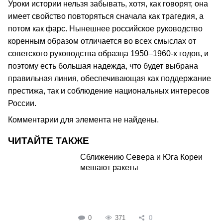
Уроки истории нельзя забывать, хотя, как говорят, она
имеет свойство повторяться сначала как трагедия, а
потом как фарс. Нынешнее российское руководство
коренным образом отличается во всех смыслах от
советского руководства образца 1950–1960-х годов, и
поэтому есть большая надежда, что будет выбрана
правильная линия, обеспечивающая как поддержание
престижа, так и соблюдение национальных интересов
России.
Комментарии для элемента не найдены.
ЧИТАЙТЕ ТАКЖЕ
Сближению Севера и Юга Кореи
мешают ракеты
0
371
0