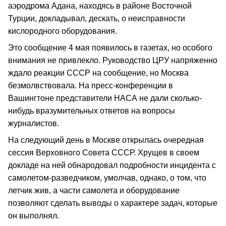
аэродрома Адана, находясь в районе Восточной
Турции, докладывал, дескать, о неисправности
кислородного оборудования.
Это сообщение 4 мая появилось в газетах, но особого
внимания не привлекло. Руководство ЦРУ напряженно
ждало реакции СССР на сообщение, но Москва
безмолвствовала. На пресс-конференции в
Вашингтоне представители НАСА не дали сколько-
нибудь вразумительных ответов на вопросы
журналистов.
На следующий день в Москве открылась очередная
сессия Верховного Совета СССР. Хрущев в своем
докладе на ней обнародовал подробности инцидента с
самолетом-разведчиком, умолчав, однако, о том, что
летчик жив, а части самолета и оборудование
позволяют сделать выводы о характере задач, которые
он выполнял.