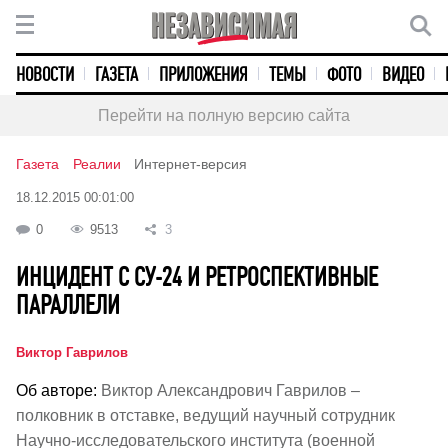
НОВОСТИ
ГАЗЕТА
ПРИЛОЖЕНИЯ
ТЕМЫ
ФОТО
ВИДЕО
Перейти на полную версию сайта
Газета
Реалии
Интернет-версия
18.12.2015 00:01:00
0
9513
3
ИНЦИДЕНТ С СУ-24 И РЕТРОСПЕКТИВНЫЕ
ПАРАЛЛЕЛИ
Виктор Гаврилов
Об авторе:
Виктор Александрович Гаврилов –
полковник в отставке, ведущий научный сотрудник
Научно-исследовательского института (военной