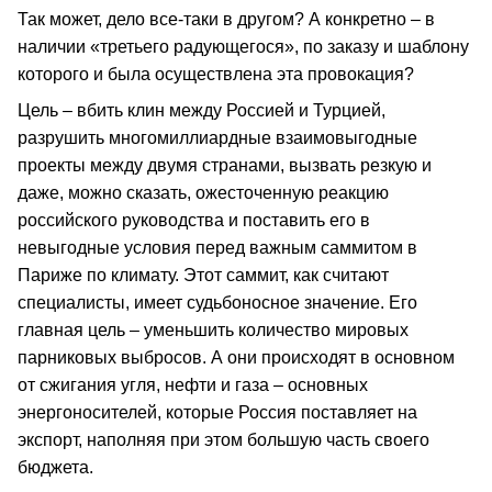
Так может, дело все-таки в другом? А конкретно – в
наличии «третьего радующегося», по заказу и шаблону
которого и была осуществлена эта провокация?
Цель – вбить клин между Россией и Турцией,
разрушить многомиллиардные взаимовыгодные
проекты между двумя странами, вызвать резкую и
даже, можно сказать, ожесточенную реакцию
российского руководства и поставить его в
невыгодные условия перед важным саммитом в
Париже по климату. Этот саммит, как считают
специалисты, имеет судьбоносное значение. Его
главная цель – уменьшить количество мировых
парниковых выбросов. А они происходят в основном
от сжигания угля, нефти и газа – основных
энергоносителей, которые Россия поставляет на
экспорт, наполняя при этом большую часть своего
бюджета.