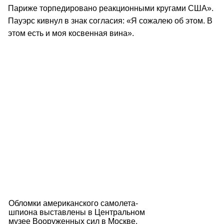
Париже торпедировано реакционными кругами США».
Пауэрс кивнул в знак согласия: «Я сожалею об этом. В
этом есть и моя косвенная вина».
Обломки американского самолета-
шпиона выставлены в Центральном
музее Вооруженных сил в Москве.