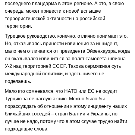
последнего плацдарма в этом регионе. А это, в свою
очередь, может привести к новой вспышке
террористической активности на российской
территории.
Турецкое руководство, конечно, отлично понимает это.
Но, отказываясь принести извинения за инцидент,
мало чем отличается от президента Эйзенхауэра, когда
он оказывался извиниться за полет самолета-шпиона
У-2 над территорией СССР. Такова сермяжная суть
международной политики, и здесь ничего не
поделаешь.
Мало кто сомневался, что НАТО или ЕС не осудит
Турцию за ее наглую акцию. Можно было бы
порассуждать об отношении к этому инциденту наших
ближайших соседей – стран Балтии и Украины, но
лучше не надо, потому что в этом случае трудно найти
подходящие слова.