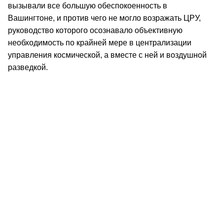
вызывали все большую обеспокоенность в
Вашингтоне, и против чего не могло возражать ЦРУ,
руководство которого осознавало объективную
необходимость по крайней мере в централизации
управления космической, а вместе с ней и воздушной
разведкой.