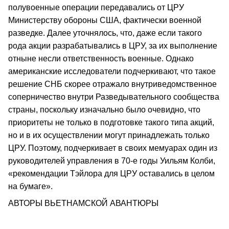
полувоенные операции передавались от ЦРУ
Министерству обороны США, фактически военной
разведке. Далее уточнялось, что, даже если такого
рода акции разрабатывались в ЦРУ, за их выполнение
отныне несли ответственность военные. Однако
американские исследователи подчеркивают, что такое
решение СНБ скорее отражало внутриведомственное
соперничество внутри Разведывательного сообщества
страны, поскольку изначально было очевидно, что
приоритеты не только в подготовке такого типа акций,
но и в их осуществлении могут принадлежать только
ЦРУ. Поэтому, подчеркивает в своих мемуарах один из
руководителей управления в 70-е годы Уильям Колби,
«рекомендации Тэйлора для ЦРУ оставались в целом
на бумаге».
АВТОРЫ ВЬЕТНАМСКОЙ АВАНТЮРЫ