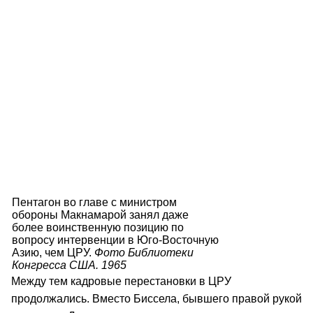
Пентагон во главе с министром
обороны Макнамарой занял даже
более воинственную позицию по
вопросу интервенции в Юго-Восточную
Азию, чем ЦРУ.
Фото Библиотеки
Конгресса США. 1965
Между тем кадровые перестановки в ЦРУ
продолжались. Вместо Биссела, бывшего правой рукой