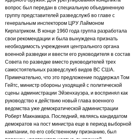
вопрос был передан в специальную объединенную
группу представителей разведслужб во главе с
генеральным инспектором ЦРУ Лаймоном
Кирпатриком. В конце 1960 года группа разработала
свои рекомендации и была вынуждена признать
необходимость учреждения центрального органа
военной разведки и ввести его руководителя в состав
Совета по разведке вместо руководителей трех
самостоятельных разведслужб видов ВС США.
Примечательно, что это предложение поддержал Том
Гейтс, министр обороны уходящей с политической
сцены администрации Эйзенхауэра, и воспринял как
руководство к действию новый глава военного
ведомства уже демократической администрации
Роберт Макнамара. Последний, являясь кандидатом
демократов на пост министра еще в период выборной
кампании, по его собственному признанию, был