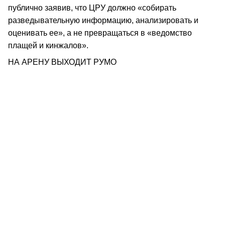
публично заявив, что ЦРУ должно «собирать
разведывательную информацию, анализировать и
оценивать ее», а не превращаться в «ведомство
плащей и кинжалов».
НА АРЕНУ ВЫХОДИТ РУМО