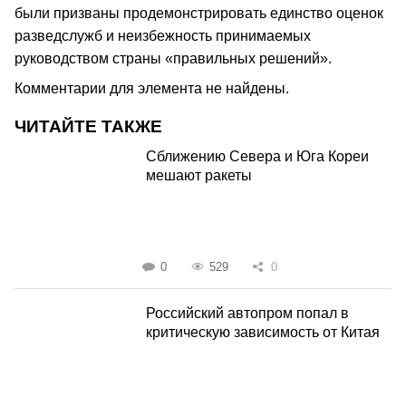
были призваны продемонстрировать единство оценок
разведслужб и неизбежность принимаемых
руководством страны «правильных решений».
Комментарии для элемента не найдены.
ЧИТАЙТЕ ТАКЖЕ
Сближению Севера и Юга Кореи
мешают ракеты
0
529
0
Российский автопром попал в
критическую зависимость от Китая