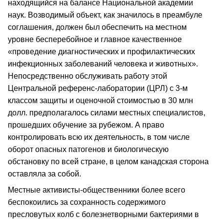
находящийся на балансе Национальной академии
наук. Возводимый объект, как значилось в преамбуле
соглашения, должен был обеспечить на местном
уровне бесперебойное и главное качественное
«проведение диагностических и профилактических
инфекционных заболеваний человека и животных».
Непосредственно обслуживать работу этой
Центральной референс-лаборатории (ЦРЛ) с 3-м
классом защиты и оценочной стоимостью в 30 млн
долл. предполагалось силами местных специалистов,
прошедших обучение за рубежом. А право
контролировать всю их деятельность, в том числе
оборот опасных патогенов и биологическую
обстановку по всей стране, в целом канадская сторона
оставляла за собой.
Местные активисты-общественники более всего
беспокоились за сохранность содержимого
пресловутых колб с болезнетворными бактериями в