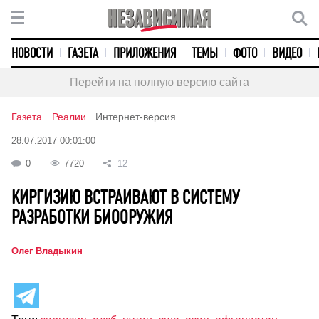
НОВОСТИ
ГАЗЕТА
ПРИЛОЖЕНИЯ
ТЕМЫ
ФОТО
ВИДЕО
Перейти на полную версию сайта
Газета
Реалии
Интернет-версия
28.07.2017 00:01:00
0
7720
12
КИРГИЗИЮ ВСТРАИВАЮТ В СИСТЕМУ
РАЗРАБОТКИ БИООРУЖИЯ
Олег Владыкин