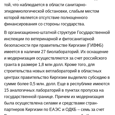
той, что наблюдается в области санитарно-
эпидемиологической обстановки, слабым местом
которой является отсутствие полноценного
финансирования со стороны государства.
В организационно-штатной структуре Государственной
инспекции по ветеринарной и фитосанитарной
безопасности при правительстве Киргизии (ГИВФБ)
имеется в наличии 27 биолабораторий. Их оснащение
и модернизация осуществляются за счет российского
гранта в размере 1,8 млн долл. Кроме того, для
строительства новых ветлабораторий в областных
центрах правительство Киргизии выделило субсидию в
сумме более 0,5 млн. долл. Еще в республике имеются
15 аналогичных лабораторий в пунктах пропуска на
государственной границе. Причем их модернизация
была осуществлена силами и средствами стран-
партнеров Киргизии по ЕАЭС и ОДКБ – семь за счет