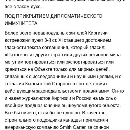
все в таком духе.
ПОД ПРИКРЫТИЕМ ДИПЛОМАТИЧЕСКОГО
ИММУНИТЕТА
Более всего неравнодушных жителей Киргизии
встревожил пункт 3-й ст. XI ставшего достоянием
гласности текста соглашения, который гласил:
«Патогены из других стран или других регионов мира
могут импортироваться или экспортироваться или
храниться на Объекте только для мирных целей,
связанных с исследованиями и научными целями, и с
согласия Кыргызской Стороны в соответствии с
действующим законодательством и правилами». Он-то
и навел журналистов Киргизии и России на мысль о
двойном предназначении вышеупомянутого объекта.
Все бы ничего, если бы не одно но. В качестве
строительного подрядчика канадцы пригласили
американскую компанию Smith Carter, за спиной