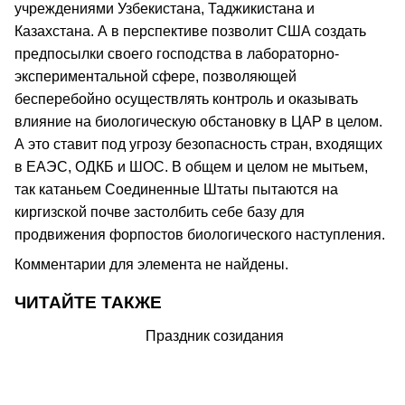
учреждениями Узбекистана, Таджикистана и
Казахстана. А в перспективе позволит США создать
предпосылки своего господства в лабораторно-
экспериментальной сфере, позволяющей
бесперебойно осуществлять контроль и оказывать
влияние на биологическую обстановку в ЦАР в целом.
А это ставит под угрозу безопасность стран, входящих
в ЕАЭС, ОДКБ и ШОС. В общем и целом не мытьем,
так катаньем Соединенные Штаты пытаются на
киргизской почве застолбить себе базу для
продвижения форпостов биологического наступления.
Комментарии для элемента не найдены.
ЧИТАЙТЕ ТАКЖЕ
Праздник созидания