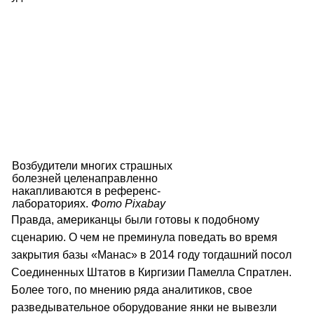
Возбудители многих страшных
болезней целенаправленно
накапливаются в референс-
лабораториях.
Фото Pixabay
Правда, американцы были готовы к подобному
сценарию. О чем не преминула поведать во время
закрытия базы «Манас» в 2014 году тогдашний посол
Соединенных Штатов в Киргизии Памелла Спратлен.
Более того, по мнению ряда аналитиков, свое
разведывательное оборудование янки не вывезли