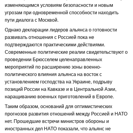
изменяющимся условиям безопасности и новым
угрозам при одновременной способности находить
пути диалога с Москвой.
Однако декларации лидеров альянса о готовности
развивать отношения с Россией пока не
подтверждаются практическими действиями.
Современные политические реалии свидетельствуют о
проведении Брюсселем целенаправленных
мероприятий по расширению зоны военно-
политического влияния альянса на восток с
установлением господства на Украине, подрыву
позиций России на Кавказе и в Центральной Азии,
наращиванию военных приготовлений в Европе.
Таким образом, оснований для оптимистических
прогнозов развития отношений между Россией и НАТО
нет. Прошедшие встречи министров обороны и
иностранных дел НАТО показали, что альянс не