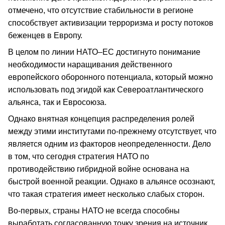
отмечено, что отсутствие стабильности в регионе
способствует активизации терроризма и росту потоков
беженцев в Европу.
В целом по линии НАТО–ЕС достигнуто понимание
необходимости наращивания действенного
европейского оборонного потенциала, который можно
использовать под эгидой как Североатлантического
альянса, так и Евросоюза.
Однако внятная концепция распределения ролей
между этими институтами по-прежнему отсутствует, что
является одним из факторов неопределенности. Дело
в том, что сегодня стратегия НАТО по
противодействию гибридной войне основана на
быстрой военной реакции. Однако в альянсе осознают,
что такая стратегия имеет несколько слабых сторон.
Во-первых, страны НАТО не всегда способны
выработать согласованную точку зрения на источник