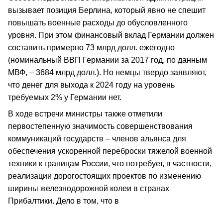
вызывает позиция Берлина, который явно не спешит
повышать военные расходы до обусловленного
уровня. При этом финансовый вклад Германии должен
составить примерно 73 млрд долл. ежегодно
(номинальный ВВП Германии за 2017 год, по данным
МВФ, – 3684 млрд долл.). Но немцы твердо заявляют,
что денег для выхода к 2024 году на уровень
требуемых 2% у Германии нет.
В ходе встречи министры также отметили
первостепенную значимость совершенствования
коммуникаций государств – членов альянса для
обеспечения ускоренной переброски тяжелой военной
техники к границам России, что потребует, в частности,
реализации дорогостоящих проектов по изменению
ширины железнодорожной колеи в странах
Прибалтики. Дело в том, что в