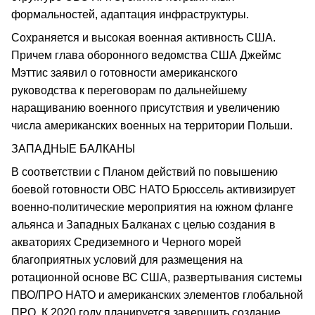
формальностей, адаптация инфраструктуры.
Сохраняется и высокая военная активность США.
Причем глава оборонного ведомства США Джеймс
Мэттис заявил о готовности американского
руководства к переговорам по дальнейшему
наращиванию военного присутствия и увеличению
числа американских военных на территории Польши.
ЗАПАДНЫЕ БАЛКАНЫ
В соответствии с Планом действий по повышению
боевой готовности ОВС НАТО Брюссель активизирует
военно-политические мероприятия на южном фланге
альянса и Западных Балканах с целью создания в
акваториях Средиземного и Черного морей
благоприятных условий для размещения на
ротационной основе ВС США, развертывания системы
ПВО/ПРО НАТО и американских элементов глобальной
ПРО. К 2020 году планируется завершить создание