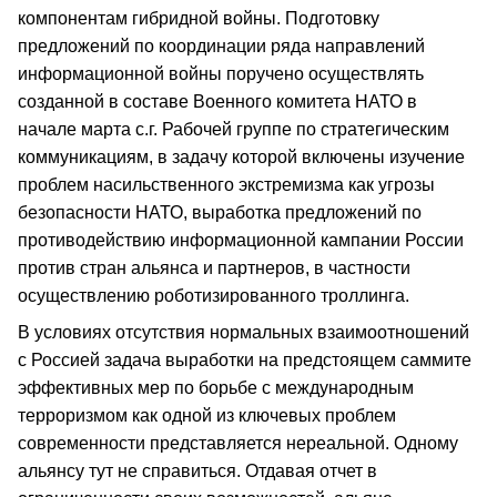
компонентам гибридной войны. Подготовку
предложений по координации ряда направлений
информационной войны поручено осуществлять
созданной в составе Военного комитета НАТО в
начале марта с.г. Рабочей группе по стратегическим
коммуникациям, в задачу которой включены изучение
проблем насильственного экстремизма как угрозы
безопасности НАТО, выработка предложений по
противодействию информационной кампании России
против стран альянса и партнеров, в частности
осуществлению роботизированного троллинга.
В условиях отсутствия нормальных взаимоотношений
с Россией задача выработки на предстоящем саммите
эффективных мер по борьбе с международным
терроризмом как одной из ключевых проблем
современности представляется нереальной. Одному
альянсу тут не справиться. Отдавая отчет в