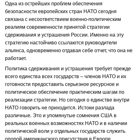
Одна из острейших проблем обеспечения
безопасности европейских стран НАТО сегодня
связана с несоответствием военно-политическим
реалиям современности принятой стратегии
сдерживания и устрашения России. Именно на эту
стратегию настойчиво ссылаются руководители
альянса, одновременно отдавая себе отчет, что она не
работает.
Политика сдерживания и устрашения требует прежде
всего единства всех государств – членов НАТО и их
готовности предоставить серьезное ресурсное и
политическое обеспечение практическим шагам по
реализации стратегии. Но сегодня о единстве внутри
НАТО говорить не приходится. Истоки разлада
различные. Это и упомянутые сомнения США в
реальных военных возможностях НАТО и в наличии
политической воли у отдельных государств служить
опорой американского присутствия в Европе,