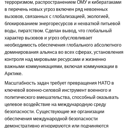
терроризмом, распространением ОМУ и кибератаками
в перечень новых угроз включен ряд невоенных
вызовов, связанных с глобализацией, экологией,
блокированием энергоресурсов и нехваткой питьевой
воды, пиратством. Сделан вывод, что глобальный
характер вызовов и угроз обусловливает
необходимость обеспечения глобального абсолютного
доминирования альянса во всех сферах, установления
контроля над мировыми ресурсами и жизненно
важными коммуникациями, включая коммуникации в
Арктике.
Масштабность задач требует превращения НАТО в
ключевой военно-силовой инструмент военного и
политического вмешательства, способный оказывать
целевое воздействие на международную среду
безопасности. Существующие же организации
обеспечения международной безопасности
демонстративно игнорируются или подчиняются