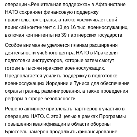
операции «Решительная поддержка» в Афганистане
НАТО сохраняет финансовую поддержку
правительству страны, а также увеличивает свой
воинский контингент с 13 до 16 тыс. военнослужащих,
включая контингенты из 39 партнерских государств.
Особое внимание уделяется планам расширения
деятельности учебного центра НАТО в Ираке для
подготовки инструкторов, которые затем смогут
готовить тысячи иракских военнослужащих.
Предполагается усилить поддержку в подготовке
военнослужащих Иордании и Туниса для обеспечения
охраны границ, разминирования, а также проведения
реформ в сфере безопасности.
Решено активнее привлекать партнеров к участию в
операциях НАТО. С этой целью в рамках Программы
повышения квалификации в области обороны
Брюссель намерен продолжить финансирование