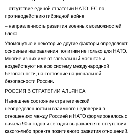
– отсутствие единой стратегии НАТО–ЕС по
противодействию гибридной войне;
– направленность развития военных возможностей
блока.
Упомянутые и некоторые другие факторы определяют
основные направления политики не только для НАТО.
Многие из них имеют глобальный масштаб и
воздействуют на всю систему международной
безопасности, на состояние национальной
безопасности России.
РОССИЯ В СТРАТЕГИИ АЛЬЯНСА
Нынешнее состояние стратегической
неопределенности и взаимного недоверия в
отношениях между Россией и НАТО формировалось с
начала 90-х годов и сегодня выражается в отсутствии
какого-либо проекта позитивного развития отношений.