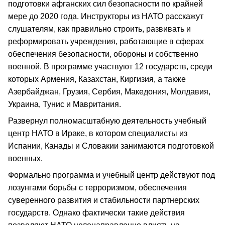
подготовки афганских сил безопасности по крайней
мере до 2020 года. Инструкторы из НАТО расскажут
слушателям, как правильно строить, развивать и
реформировать учреждения, работающие в сферах
обеспечения безопасности, обороны и собственно
военной. В программе участвуют 12 государств, среди
которых Армения, Казахстан, Киргизия, а также
Азербайджан, Грузия, Сербия, Македония, Молдавия,
Украина, Тунис и Мавритания.
Развернул полномасштабную деятельность учебный
центр НАТО в Ираке, в котором специалисты из
Испании, Канады и Словакии занимаются подготовкой
военных.
Формально программа и учебный центр действуют под
лозунгами борьбы с терроризмом, обеспечения
суверенного развития и стабильности партнерских
государств. Однако фактически такие действия