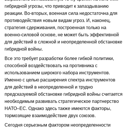
гибридной угрозы, что приводит к запаздыванию
реакции. Во-вторых, военная сила недостаточна для
противодействия новым видам угроз. И, наконец,
стратегия сдерживания, построенная только на
военно-силовой основе, не может быть эффективной
для действий в сложной и неопределенной обстановке
гибридной войны.
Все это требует разработки более гибкой политики,
способной воздействовать на противника с
использованием широкого набора инструментов.
Именно с целью расширения спектра инструментов
для действий в неопределенной и трудно
предсказуемой обстановке гибридной войны считается
необходимым развивать стратегическое партнерство
НАТО–ЕС. Однако здесь также имеются факторы,
тормозящие взаимодействие двух союзов.
Сегодня серьезным фактором неопределенности