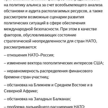
на политику альянса за счет всеобъемлющего анализа
обстановки и аудита располагаемых ресурсов, а также
рассмотрели возможные сценарии развития
политических ситуаций в сфере обеспечения
международной безопасности. При этом в качестве
факторов, обусловливающих состояние
стратегической неопределенности для стран НАТО,
рассматриваются:
– отношения НАТО–Россия;
– изменение вектора геополитических интересов США;
– неравномерность распределения финансового
бремени стран-участниц;
– обстановка на Ближнем и Среднем Востоке и в
Северной Африке;
– обстановка на Западных Балканах;
– проблема дальнейшего расширения НАТО;