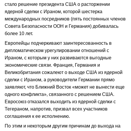
стало решение президента США о расторжении
ядерной сделки с Ираном, которой шестерка
международных посредников (пять постоянных членов
Совета Безопасности ООН и Германия) добивалась
более 10 лет.
Европейцы подчеркивают заинтересованность в
дипломатическом урегулировании отношений с
Ираном, с которым у них развиваются выгодные
экономические связи. Франция, Германия и
Великобритания сожалеют о выходе США из ядерной
сделки с Ираном, а руководители Германии прямо
заявляют, что Ближний Восток «может не вынести еще
одного конфликта», связанного с решением США.
Евросоюз отказался выходить из ядерной сделки с
Тегераном, напротив, призвал всех участников
соглашения к ее исполнению.
По этим и некоторым другим причинам до выхода на