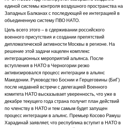
единой системы контроля воздушного пространства на
Западных Балканах с последующей ее интеграцией в
объединенную систему ПВО НАТО.
Цель всего этого – в сдерживании российского
военного присутствия и создании препятствий
дипломатической активности Москвы в регионе. На
решение этой задачи нацелен комплекс
интеграционных мероприятий альянса. После
вступления в НАТО в Черногории резко
активизировался процесс интеграции в альянс
Македонии. Руководство Боснии и Герцеговины (БиГ)
после недавней встречи с делегацией Военного
комитета НАТО высказывает уверенность, что уже в
декабре текущего года страна получит план действий
по членству в НАТО и тем самым будет запущен
процесс интеграции в альянс. Премьер Косово Рамуш
Харадинай заявляет, что республика вступит в НАТО в