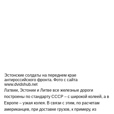
Эстонские солдаты на переднем крае
антироссийского фронта. Фото с сайта
www.dvidshub.net
Латвии, Эстонии и Литве все железные дороги
построены по стандарту СССР – с широкой колеей, а в
Европе – узкая колея. В связи с этим, по расчетам
американцев, при доставке грузов, к примеру, из