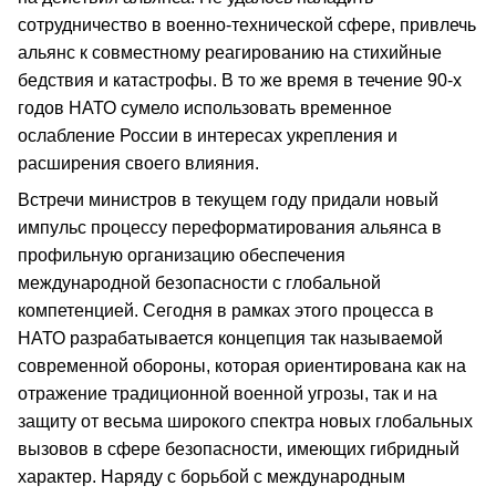
сотрудничество в военно-технической сфере, привлечь
альянс к совместному реагированию на стихийные
бедствия и катастрофы. В то же время в течение 90-х
годов НАТО сумело использовать временное
ослабление России в интересах укрепления и
расширения своего влияния.
Встречи министров в текущем году придали новый
импульс процессу переформатирования альянса в
профильную организацию обеспечения
международной безопасности с глобальной
компетенцией. Сегодня в рамках этого процесса в
НАТО разрабатывается концепция так называемой
современной обороны, которая ориентирована как на
отражение традиционной военной угрозы, так и на
защиту от весьма широкого спектра новых глобальных
вызовов в сфере безопасности, имеющих гибридный
характер. Наряду с борьбой с международным