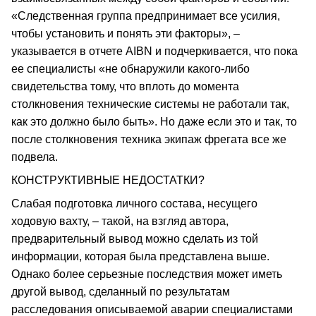
«Следственная группа предпринимает все усилия,
чтобы установить и понять эти факторы», –
указывается в отчете AIBN и подчеркивается, что пока
ее специалисты «не обнаружили какого-либо
свидетельства тому, что вплоть до момента
столкновения технические системы не работали так,
как это должно было быть». Но даже если это и так, то
после столкновения техника экипаж фрегата все же
подвела.
КОНСТРУКТИВНЫЕ НЕДОСТАТКИ?
Слабая подготовка личного состава, несущего
ходовую вахту, – такой, на взгляд автора,
предварительный вывод можно сделать из той
информации, которая была представлена выше.
Однако более серьезные последствия может иметь
другой вывод, сделанный по результатам
расследования описываемой аварии специалистами