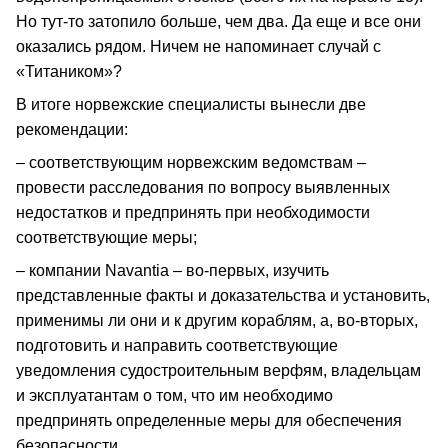
Но тут-то затопило больше, чем два. Да еще и все они
оказались рядом. Ничем не напоминает случай с
«Титаником»?
В итоге норвежские специалисты вынесли две
рекомендации:
– соответствующим норвежским ведомствам –
провести расследования по вопросу выявленных
недостатков и предпринять при необходимости
соответствующие меры;
– компании Navantia – во-первых, изучить
представленные факты и доказательства и установить,
применимы ли они и к другим кораблям, а, во-вторых,
подготовить и направить соответствующие
уведомления судостроительным верфям, владельцам
и эксплуатантам о том, что им необходимо
предпринять определенные меры для обеспечения
безопасности.