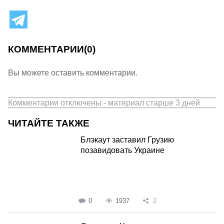
КОММЕНТАРИИ
(0)
Вы можете оставить комментарии.
Комментарии отключены - материал старше 3 дней
ЧИТАЙТЕ ТАКЖЕ
Блэкаут заставил Грузию
позавидовать Украине
0
1937
2