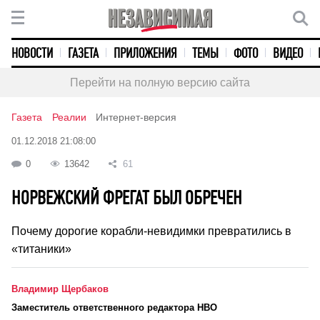
НОВОСТИ
ГАЗЕТА
ПРИЛОЖЕНИЯ
ТЕМЫ
ФОТО
ВИДЕО
Перейти на полную версию сайта
Газета
Реалии
Интернет-версия
01.12.2018 21:08:00
0
13642
61
НОРВЕЖСКИЙ ФРЕГАТ БЫЛ ОБРЕЧЕН
Почему дорогие корабли-невидимки превратились в
«титаники»
Владимир Щербаков
Заместитель ответственного редактора НВО