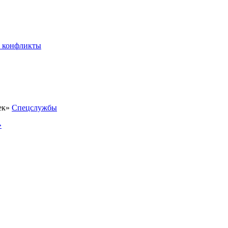
 конфликты
Спецслужбы
»