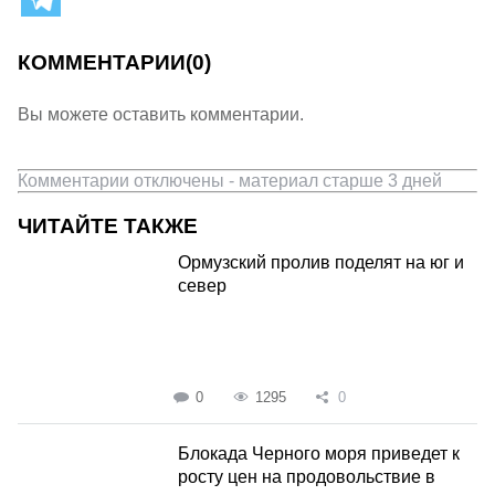
КОММЕНТАРИИ
(0)
Вы можете оставить комментарии.
Комментарии отключены - материал старше 3 дней
ЧИТАЙТЕ ТАКЖЕ
Ормузский пролив поделят на юг и
север
0
1295
0
Блокада Черного моря приведет к
росту цен на продовольствие в