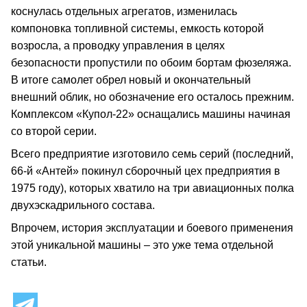
коснулась отдельных агрегатов, изменилась
компоновка топливной системы, емкость которой
возросла, а проводку управления в целях
безопасности пропустили по обоим бортам фюзеляжа.
В итоге самолет обрел новый и окончательный
внешний облик, но обозначение его осталось прежним.
Комплексом «Купол‑22» оснащались машины начиная
со второй серии.
Всего предприятие изготовило семь серий (последний,
66‑й «Антей» покинул сборочный цех предприятия в
1975 году), которых хватило на три авиационных полка
двухэскадрильного состава.
Впрочем, история эксплуатации и боевого применения
этой уникальной машины – это уже тема отдельной
статьи.