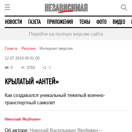
НОВОСТИ
ГАЗЕТА
ПРИЛОЖЕНИЯ
ТЕМЫ
ФОТО
ВИДЕО
Перейти на полную версию сайта
Газета
Реалии
Интернет-версия
12.07.2019 00:01:00
0
3769
0
КРЫЛАТЫЙ «АНТЕЙ»
Как создавался уникальный тяжелый военно-
транспортный самолет
Николай Якубович
Об авторе:
Николай Васильевич Якубович –