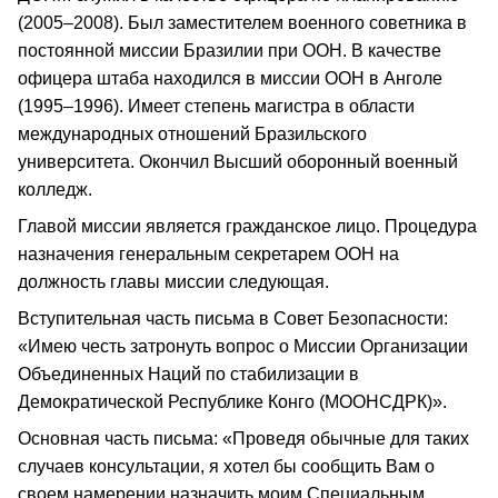
(2005–2008). Был заместителем военного советника в
постоянной миссии Бразилии при ООН. В качестве
офицера штаба находился в миссии ООН в Анголе
(1995–1996). Имеет степень магистра в области
международных отношений Бразильского
университета. Окончил Высший оборонный военный
колледж.
Главой миссии является гражданское лицо. Процедура
назначения генеральным секретарем ООН на
должность главы миссии следующая.
Вступительная часть письма в Совет Безопасности:
«Имею честь затронуть вопрос о Миссии Организации
Объединенных Наций по стабилизации в
Демократической Республике Конго (МООНСДРК)».
Основная часть письма: «Проведя обычные для таких
случаев консультации, я хотел бы сообщить Вам о
своем намерении назначить моим Специальным