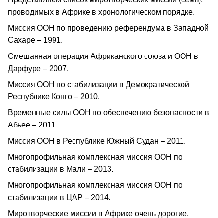
проводимых в Африке в хронологическом порядке.
Миссия ООН по проведению референдума в Западной
Сахаре – 1991.
Смешанная операция Африканского союза и ООН в
Дарфуре – 2007.
Миссия ООН по стабилизации в Демократической
Республике Конго – 2010.
Временные силы ООН по обеспечению безопасности в
Абьее – 2011.
Миссия ООН в Республике Южный Судан – 2011.
Многопрофильная комплексная миссия ООН по
стабилизации в Мали – 2013.
Многопрофильная комплексная миссия ООН по
стабилизации в ЦАР – 2014.
Миротворческие миссии в Африке очень дорогие,