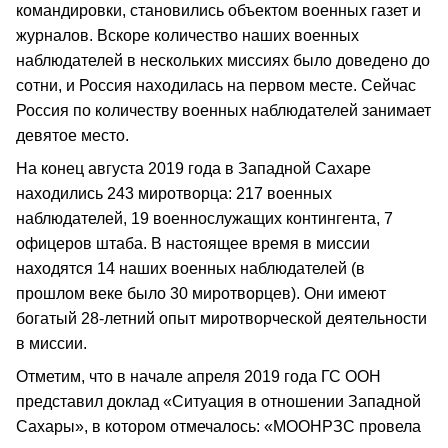
командировки, становились объектом военных газет и
журналов. Вскоре количество наших военных
наблюдателей в нескольких миссиях было доведено до
сотни, и Россия находилась на первом месте. Сейчас
Россия по количеству военных наблюдателей занимает
девятое место.
На конец августа 2019 года в Западной Сахаре
находились 243 миротворца: 217 военных
наблюдателей, 19 военнослужащих контингента, 7
офицеров штаба. В настоящее время в миссии
находятся 14 наших военных наблюдателей (в
прошлом веке было 30 миротворцев). Они имеют
богатый 28‑летний опыт миротворческой деятельности
в миссии.
Отметим, что в начале апреля 2019 года ГС ООН
представил доклад «Ситуация в отношении Западной
Сахары», в котором отмечалось: «МООНРЗС провела