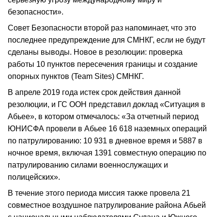
безопасности».
Совет Безопасности второй раз напоминает, что это
последнее предупреждение для СМНКГ, если не будут
сделаны выводы. Новое в резолюции: проверка
работы 10 пунктов пересечения границы и создание
опорных пунктов (Team Sites) СМНКГ.
В апреле 2019 года истек срок действия данной
резолюции, и ГС ООН представил доклад «Ситуация в
Абьее», в котором отмечалось: «За отчетный период
ЮНИСФА провели в Абьее 16 618 наземных операций
по патрулированию: 10 931 в дневное время и 5887 в
ночное время, включая 1391 совместную операцию по
патрулированию силами военнослужащих и
полицейских».
В течение этого периода миссия также провела 21
совместное воздушное патрулирование района Абьей