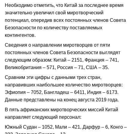
Необходимо отметить, что Китай за последнее время
значительно увеличил свой миротворческий
потенциал, опередив всех постоянных членов Совета
Безопасности по количеству поставляемых
контингентов.
Сведения о направлении миротворцев от пяти
постоянных членов Совета Безопасности выглядят
следующим образом: Китай – 2151, Франция – 741,
Великобритания – 571, Россия – 71, США – 35.
Сравним эти цифры с данными трех стран,
направивших наибольшее количество миротворцев:
Эфиопия – 7052, Бангладеш – 6411, Индия – 6173.
Данные представлены на конец августа 2019 года.
В пять африканских миротворческих миссий Китай
направляет следующий персонал:
Южный Судан – 1052, Мали – 421, Дарфур – 6, Конго –