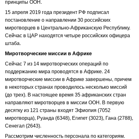
принципы ООН.
15 апреля 2019 года президент РФ подписал
постановление о направлении 30 российских
миротворцев в Центрально-Африканскую Республику.
Сейчас в ЦАР находятся четыре российских офицера
штаба.
Миротворческие миссии в Африке
Сейчас 7 из 14 миротворческих операций по
поддержанию мира проводятся в Африке. 24
миротворческие миссии в Африке завершены, причем
в некоторых странах проводилось несколько миссий
(до трех). В настоящее время 35 африканских стран
направляют миротворцев в миссии ООН. В первую
десятку из 121 страны входят Эфиопия (7052
миротворца), Руанда (6348), Египет (3023), Гана (2788),
Сенегал (2643).
Рассмотрим численность персонала по категориям.