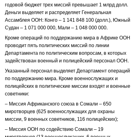
годовой бюджет трех миссий превышает 1 млрд долл.
Деньги выделяет и распределяет Генеральная
Ассамблея ООН: Конго – 1 141 848 100 (долл.), Южный
Судан – 1 071 000 000, Мали – 1 048 000 000.
Кроме операций по поддержанию мира в Африке ООН
проводит пять политических миссий по линии
Департамента по политическим вопросам, в которых
задействован военный и полицейский персонал ООН.
Указанный персонал выделяет Департамент операций
по поддержанию мира. Кроме военнослужащих и
полицейских в политические миссии входят и военные
советники:
– Миссия Африканского союза в Сомали – 650
миротворцев (625 военнослужащих для охраны
миссии, 9 военных советников, 116 полицейских);
– Миссия ООН по содействию Сомали – 19
миротворцев (13 военнослужащих, 6 военных