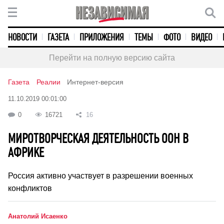
НОВОСТИ
ГАЗЕТА
ПРИЛОЖЕНИЯ
ТЕМЫ
ФОТО
ВИДЕО
Перейти на полную версию сайта
Газета
Реалии
Интернет-версия
11.10.2019 00:01:00
0
16721
16
МИРОТВОРЧЕСКАЯ ДЕЯТЕЛЬНОСТЬ ООН В
АФРИКЕ
Россия активно участвует в разрешении военных
конфликтов
Анатолий Исаенко