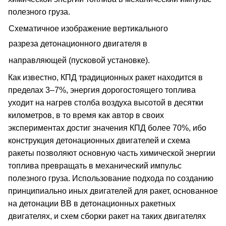
полезного груза.
Схематичное изображение вертикального
разреза детонационного двигателя в
направляющей (пусковой установке).
Как известно, КПД традиционных ракет находится в
пределах 3–7%, энергия дорогостоящего топлива
уходит на нагрев столба воздуха высотой в десятки
километров, в то время как автор в своих
экспериментах достиг значения КПД более 70%, ибо
конструкция детонационных двигателей и схема
ракеты позволяют основную часть химической энергии
топлива превращать в механический импульс
полезного груза. Использование подхода по созданию
принципиально иных двигателей для ракет, основанное
на детонации ВВ в детонационных ракетных
двигателях, и схем сборки ракет на таких двигателях