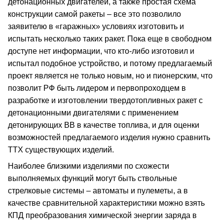
детонационных двигателей, а также простая схема
конструкции самой ракеты – все это позволило
заявителю в «гаражных» условиях изготовить и
испытать несколько таких ракет. Пока еще в свободном
доступе нет информации, что кто-либо изготовил и
испытал подобное устройство, и потому предлагаемый
проект является не только новым, но и пионерским, что
позволит РФ быть лидером и первопроходцем в
разработке и изготовлении твердотопливных ракет с
детонационными двигателями с применением
детонирующих ВВ в качестве топлива, и для оценки
возможностей предлагаемого изделия нужно сравнить
ТТХ существующих изделий.
Наиболее близкими изделиями по схожести
выполняемых функций могут быть ствольные
стрелковые системы – автоматы и пулеметы, а в
качестве сравнительной характеристики можно взять
КПД преобразования химической энергии заряда в