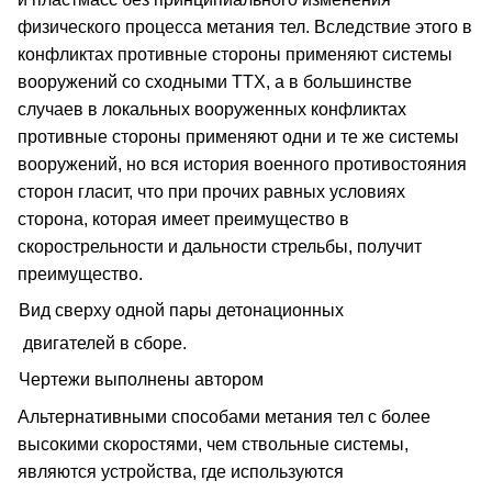
физического процесса метания тел. Вследствие этого в
конфликтах противные стороны применяют системы
вооружений со сходными ТТХ, а в большинстве
случаев в локальных вооруженных конфликтах
противные стороны применяют одни и те же системы
вооружений, но вся история военного противостояния
сторон гласит, что при прочих равных условиях
сторона, которая имеет преимущество в
скорострельности и дальности стрельбы, получит
преимущество.
Вид сверху одной пары детонационных
двигателей в сборе.
Чертежи выполнены автором
Альтернативными способами метания тел с более
высокими скоростями, чем ствольные системы,
являются устройства, где используются