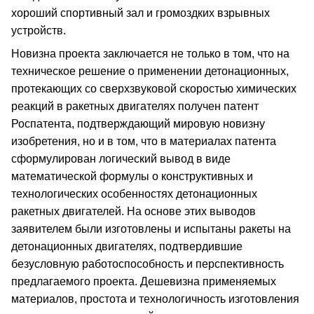
хороший спортивный зал и громоздких взрывных
устройств.
Новизна проекта заключается не только в том, что на
техническое решение о применении детонационных,
протекающих со сверхзвуковой скоростью химических
реакций в ракетных двигателях получен патент
Роспатента, подтверждающий мировую новизну
изобретения, но и в том, что в материалах патента
сформулирован логический вывод в виде
математической формулы о конструктивных и
технологических особенностях детонационных
ракетных двигателей. На основе этих выводов
заявителем были изготовлены и испытаны ракеты на
детонационных двигателях, подтвердившие
безусловную работоспособность и перспективность
предлагаемого проекта. Дешевизна применяемых
материалов, простота и технологичность изготовления