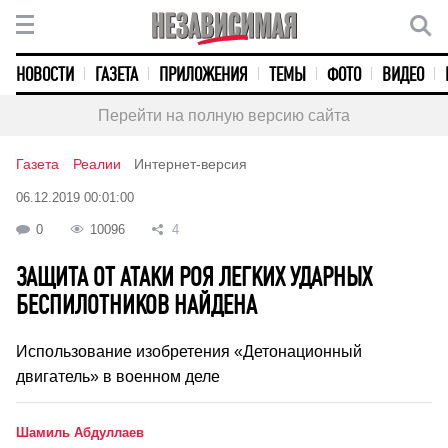
НОВОСТИ
ГАЗЕТА
ПРИЛОЖЕНИЯ
ТЕМЫ
ФОТО
ВИДЕО
Перейти на полную версию сайта
Газета
Реалии
Интернет-версия
06.12.2019 00:01:00
0
10096
4
ЗАЩИТА ОТ АТАКИ РОЯ ЛЕГКИХ УДАРНЫХ
БЕСПИЛОТНИКОВ НАЙДЕНА
Использование изобретения «Детонационный
двигатель» в военном деле
Шамиль Абдуллаев