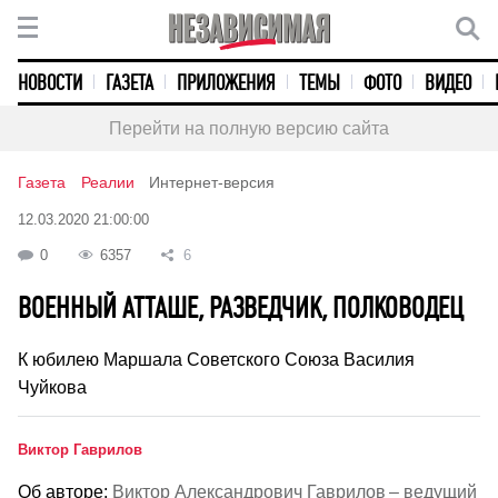
НОВОСТИ
ГАЗЕТА
ПРИЛОЖЕНИЯ
ТЕМЫ
ФОТО
ВИДЕО
Перейти на полную версию сайта
Газета
Реалии
Интернет-версия
12.03.2020 21:00:00
0
6357
6
ВОЕННЫЙ АТТАШЕ, РАЗВЕДЧИК, ПОЛКОВОДЕЦ
К юбилею Маршала Советского Союза Василия
Чуйкова
Виктор Гаврилов
Об авторе:
Виктор Александрович Гаврилов – ведущий