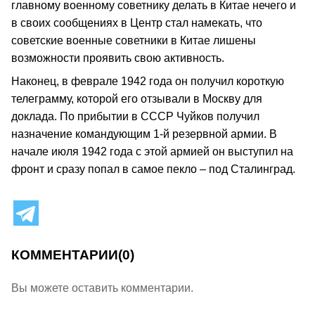
главному военному советнику делать в Китае нечего и
в своих сообщениях в Центр стал намекать, что
советские военные советники в Китае лишены
возможности проявить свою активность.
Наконец, в феврале 1942 года он получил короткую
телеграмму, которой его отзывали в Москву для
доклада. По прибытии в СССР Чуйков получил
назначение командующим 1-й резервной армии. В
начале июля 1942 года с этой армией он выступил на
фронт и сразу попал в самое пекло – под Сталинград.
КОММЕНТАРИИ
(0)
Вы можете оставить комментарии.