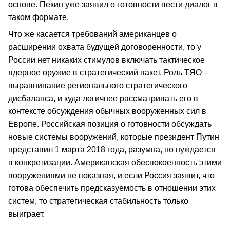
основе. Пекин уже заявил о готовности вести диалог в
таком формате.
Что же касается требований американцев о
расширении охвата будущей договоренности, то у
России нет никаких стимулов включать тактическое
ядерное оружие в стратегический пакет. Роль ТЯО –
выравнивание регионального стратегического
дисбаланса, и куда логичнее рассматривать его в
контексте обсуждения обычных вооруженных сил в
Европе. Российская позиция о готовности обсуждать
новые системы вооружений, которые президент Путин
представил 1 марта 2018 года, разумна, но нуждается
в конкретизации. Американская обеспокоенность этими
вооружениями не показная, и если Россия заявит, что
готова обеспечить предсказуемость в отношении этих
систем, то стратегическая стабильность только
выиграет.