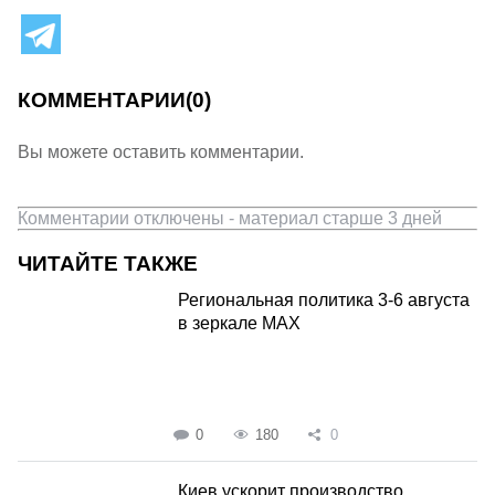
КОММЕНТАРИИ
(0)
Вы можете оставить комментарии.
Комментарии отключены - материал старше 3 дней
ЧИТАЙТЕ ТАКЖЕ
Региональная политика 3-6 августа
в зеркале MAX
0
180
0
Киев ускорит производство