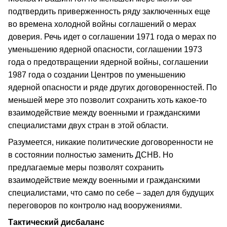
подтвердить приверженность ряду заключенных еще
во времена холодной войны соглашений о мерах
доверия. Речь идет о соглашении 1971 года о мерах по
уменьшению ядерной опасности, соглашении 1973
года о предотвращении ядерной войны, соглашении
1987 года о создании Центров по уменьшению
ядерной опасности и ряде других договоренностей. По
меньшей мере это позволит сохранить хоть какое-то
взаимодействие между военными и гражданскими
специалистами двух стран в этой области.
Разумеется, никакие политические договоренности не
в состоянии полностью заменить ДСНВ. Но
предлагаемые меры позволят сохранить
взаимодействие между военными и гражданскими
специалистами, что само по себе – задел для будущих
переговоров по контролю над вооружениями.
Тактический дисбаланс