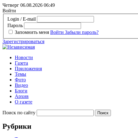
Четверг 06.08.2026
06:49
Войти
Login / E-mail
Пароль
Запомнить меня
Войти
Забыли пароль?
Зарегистрироваться
Новости
Газета
Приложения
Темы
Фото
Видео
Блоги
Архив
О газете
Поиск по сайту
Рубрики