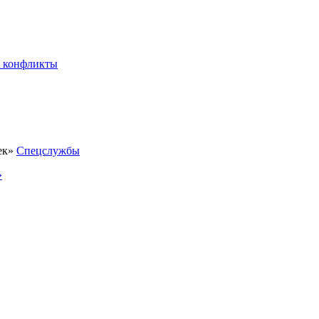
 конфликты
Спецслужбы
»