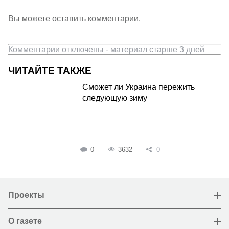
Вы можете оставить комментарии.
Комментарии отключены - материал старше 3 дней
ЧИТАЙТЕ ТАКЖЕ
Сможет ли Украина пережить
следующую зиму
0
3632
0
Проекты
О газете