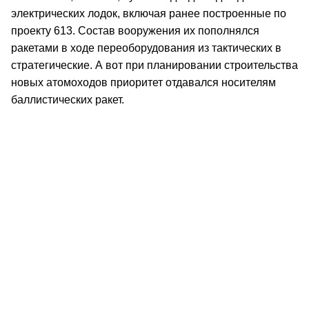
электрических лодок, включая ранее построенные по
проекту 613. Состав вооружения их пополнялся
ракетами в ходе переоборудования из тактических в
стратегические. А вот при планировании строительства
новых атомоходов приоритет отдавался носителям
баллистических ракет.