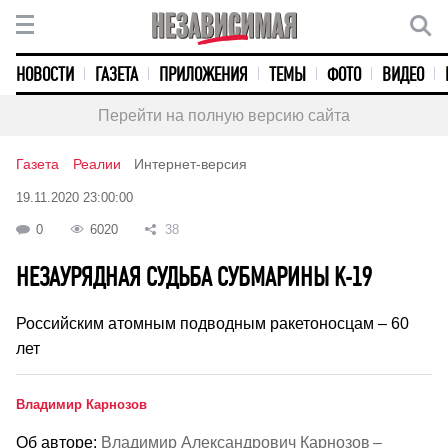
НОВОСТИ
ГАЗЕТА
ПРИЛОЖЕНИЯ
ТЕМЫ
ФОТО
ВИДЕО
Перейти на полную версию сайта
Газета
Реалии
Интернет-версия
19.11.2020 23:00:00
0
6020
38
НЕЗАУРЯДНАЯ СУДЬБА СУБМАРИНЫ К-19
Российским атомным подводным ракетоносцам – 60
лет
Владимир Карнозов
Об авторе:
Владимир Александрович Карнозов –