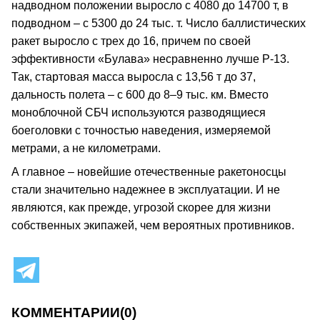
надводном положении выросло с 4080 до 14700 т, в
подводном – с 5300 до 24 тыс. т. Число баллистических
ракет выросло с трех до 16, причем по своей
эффективности «Булава» несравненно лучше Р-13.
Так, стартовая масса выросла с 13,56 т до 37,
дальность полета – с 600 до 8–9 тыс. км. Вместо
моноблочной СБЧ используются разводящиеся
боеголовки с точностью наведения, измеряемой
метрами, а не километрами.
А главное – новейшие отечественные ракетоносцы
стали значительно надежнее в эксплуатации. И не
являются, как прежде, угрозой скорее для жизни
собственных экипажей, чем вероятных противников.
КОММЕНТАРИИ
(0)